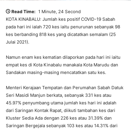
Read Time:
1 Minute, 24 Second
KOTA KINABALU: Jumlah kes positif COVID-19 Sabah
pada hari ini ialah 720 kes iaitu penurunan sebanyak 98
kes berbanding 818 kes yang dicatatkan semalam (25
Julai 2021).
Namun enam kes kematian dilaporkan pada hari ini iaitu
empat kes di Kota Kinabalu manakala Kota Marudu dan
Sandakan masing-masing mencatatkan satu kes.
Menteri Kerajaan Tempatan dan Perumahan Sabah Datuk
Seri Masidi Manjun berkata, sebanyak 331 kes atau
45.97% penyumbang utama jumlah kes hari ini adalah
dari Saringan Kontak Rapat, diikuti tambahan kes dari
Kluster Sedia Ada dengan 226 kes atau 31.39% dan
Saringan Bergejala sebanyak 103 kes atau 14.31% dari