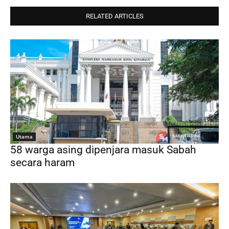
RELATED ARTICLES
Utama
58 warga asing dipenjara masuk Sabah
secara haram