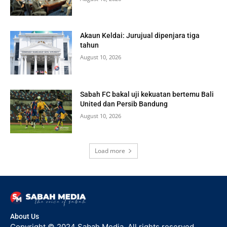
Akaun Keldai: Jurujual dipenjara tiga
tahun
August 10, 2026
Sabah FC bakal uji kekuatan bertemu Bali
United dan Persib Bandung
August 10, 2026
Load more
About Us
Copyright © 2024 Sabah Media. All rights reserved.