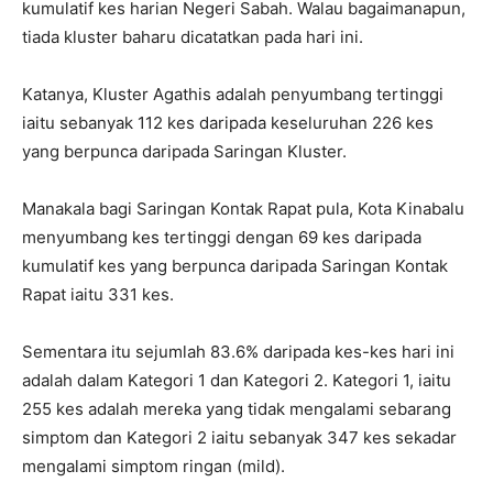
kumulatif kes harian Negeri Sabah. Walau bagaimanapun,
tiada kluster baharu dicatatkan pada hari ini.
Katanya, Kluster Agathis adalah penyumbang tertinggi
iaitu sebanyak 112 kes daripada keseluruhan 226 kes
yang berpunca daripada Saringan Kluster.
Manakala bagi Saringan Kontak Rapat pula, Kota Kinabalu
menyumbang kes tertinggi dengan 69 kes daripada
kumulatif kes yang berpunca daripada Saringan Kontak
Rapat iaitu 331 kes.
Sementara itu sejumlah 83.6% daripada kes-kes hari ini
adalah dalam Kategori 1 dan Kategori 2. Kategori 1, iaitu
255 kes adalah mereka yang tidak mengalami sebarang
simptom dan Kategori 2 iaitu sebanyak 347 kes sekadar
mengalami simptom ringan (mild).