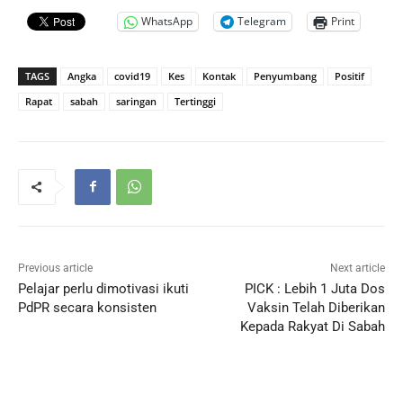
WhatsApp
Telegram
Print
TAGS
Angka
covid19
Kes
Kontak
Penyumbang
Positif
Rapat
sabah
saringan
Tertinggi
Previous article
Next article
Pelajar perlu dimotivasi ikuti
PICK : Lebih 1 Juta Dos
PdPR secara konsisten
Vaksin Telah Diberikan
Kepada Rakyat Di Sabah