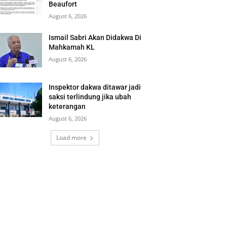
Beaufort
August 6, 2026
Ismail Sabri Akan Didakwa Di
Mahkamah KL
August 6, 2026
Inspektor dakwa ditawar jadi
saksi terlindung jika ubah
keterangan
August 6, 2026
Load more