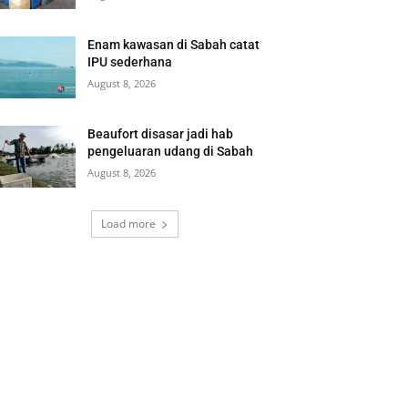
Enam kawasan di Sabah catat
IPU sederhana
August 8, 2026
Beaufort disasar jadi hab
pengeluaran udang di Sabah
August 8, 2026
Load more