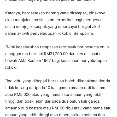
Katanya, berdasarkan barang yang dirampas, pihaknya
akan menjalankan siasatan terperinci bagi mengesan
serta menjejak suspek yang dipercayai bergiat aktif
dalam aktiviti penyeludupan rokok di Semporna.
“Nilai keseluruhan rampasan termasuk bot beserta enjin
dianggarkan bernilai RM21,790.00 dan kes disiasat di
bawah Akta Kastam 1967 bagi kesalahan penyeludupan
rokok.
“Individu yang didapati bersalah boleh dikenakana denda
tidak kurang daripada 10 kali ganda amaun duti kastam
atau RM5,000 atau yang mana satu amaun yang lebih
tinggi dan tidak lebih daripada dua puluh kali ganda
amaunb duti kastam atau RM100 ribu atau yang mana satu
amaun yang lebih tinggi atau dipenjarakan selama tiga