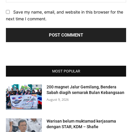
Save my name, email, and website in this browser for the
next time I comment.
MOST POPULAR
200 magnet Jalur Gemilang, Bendera
Sabah diagih semarak Bulan Kebangsaan
August 9, 2026
Warisan belum muktamad kerjasama
dengan STAR, KDM – Shafie