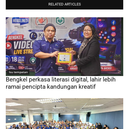
RELATED ARTICLES
Isu tempatan
Bengkel perkasa literasi digital, lahir lebih
ramai pencipta kandungan kreatif