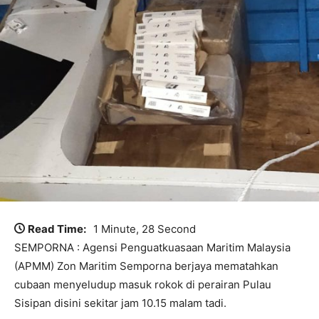
Read Time:
1 Minute, 28 Second
SEMPORNA : Agensi Penguatkuasaan Maritim Malaysia
(APMM) Zon Maritim Semporna berjaya mematahkan
cubaan menyeludup masuk rokok di perairan Pulau
Sisipan disini sekitar jam 10.15 malam tadi.