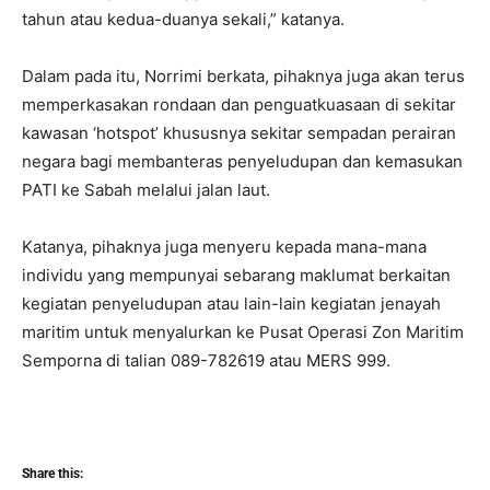
tahun atau kedua-duanya sekali,” katanya.
Dalam pada itu, Norrimi berkata, pihaknya juga akan terus
memperkasakan rondaan dan penguatkuasaan di sekitar
kawasan ‘hotspot’ khususnya sekitar sempadan perairan
negara bagi membanteras penyeludupan dan kemasukan
PATI ke Sabah melalui jalan laut.
Katanya, pihaknya juga menyeru kepada mana-mana
individu yang mempunyai sebarang maklumat berkaitan
kegiatan penyeludupan atau lain-lain kegiatan jenayah
maritim untuk menyalurkan ke Pusat Operasi Zon Maritim
Semporna di talian 089-782619 atau MERS 999.
Share this: