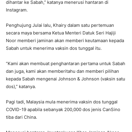
dihantar ke Sabah,” katanya menerusi hantaran di
Instagram.
Penghujung Julai lalu, Khairy dalam satu pertemuan
secara maya bersama Ketua Menteri Datuk Seri Hajiji
Noor memberi jaminan akan memberi keutamaan kepada
Sabah untuk menerima vaksin dos tunggal itu.
“Kami akan membuat penghantaran pertama untuk Sabah
dan juga, kami akan memberitahu dan memberi pilihan
kepada Sabah mengenai Johnson & Johnson (vaksin satu
dos),” katanya.
Pagi tadi, Malaysia mula menerima vaksin dos tunggal
COVID-19 apabila sebanyak 200,000 dos jenis CanSino
tiba dari China.