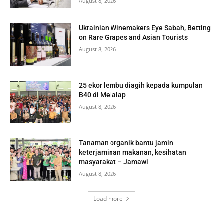
August 8, 2026
Ukrainian Winemakers Eye Sabah, Betting
on Rare Grapes and Asian Tourists
August 8, 2026
25 ekor lembu diagih kepada kumpulan
B40 di Melalap
August 8, 2026
Tanaman organik bantu jamin
keterjaminan makanan, kesihatan
masyarakat – Jamawi
August 8, 2026
Load more