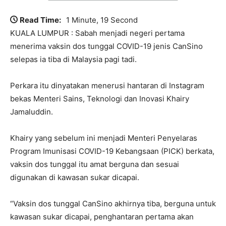
Read Time:
1 Minute, 19 Second
KUALA LUMPUR : Sabah menjadi negeri pertama
menerima vaksin dos tunggal COVID-19 jenis CanSino
selepas ia tiba di Malaysia pagi tadi.
Perkara itu dinyatakan menerusi hantaran di Instagram
bekas Menteri Sains, Teknologi dan Inovasi Khairy
Jamaluddin.
Khairy yang sebelum ini menjadi Menteri Penyelaras
Program Imunisasi COVID-19 Kebangsaan (PICK) berkata,
vaksin dos tunggal itu amat berguna dan sesuai
digunakan di kawasan sukar dicapai.
“Vaksin dos tunggal CanSino akhirnya tiba, berguna untuk
kawasan sukar dicapai, penghantaran pertama akan