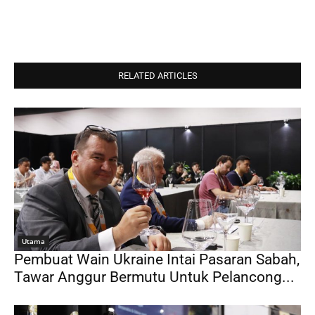
RELATED ARTICLES
Utama
Pembuat Wain Ukraine Intai Pasaran Sabah,
Tawar Anggur Bermutu Untuk Pelancong...