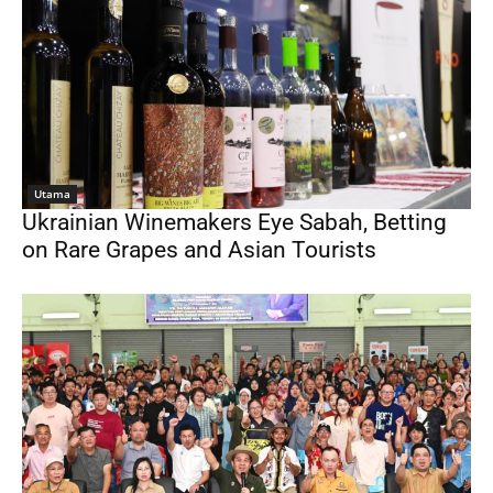
Utama
Ukrainian Winemakers Eye Sabah, Betting
on Rare Grapes and Asian Tourists