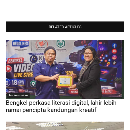
RELATED ARTICLES
Isu tempatan
Bengkel perkasa literasi digital, lahir lebih
ramai pencipta kandungan kreatif