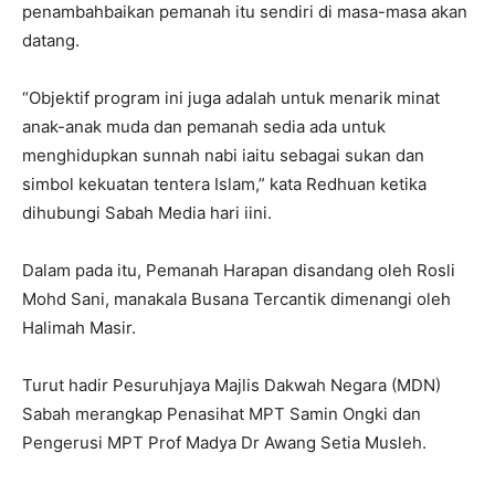
penambahbaikan pemanah itu sendiri di masa-masa akan
datang.
“Objektif program ini juga adalah untuk menarik minat
anak-anak muda dan pemanah sedia ada untuk
menghidupkan sunnah nabi iaitu sebagai sukan dan
simbol kekuatan tentera Islam,” kata Redhuan ketika
dihubungi Sabah Media hari iini.
Dalam pada itu, Pemanah Harapan disandang oleh Rosli
Mohd Sani, manakala Busana Tercantik dimenangi oleh
Halimah Masir.
Turut hadir Pesuruhjaya Majlis Dakwah Negara (MDN)
Sabah merangkap Penasihat MPT Samin Ongki dan
Pengerusi MPT Prof Madya Dr Awang Setia Musleh.