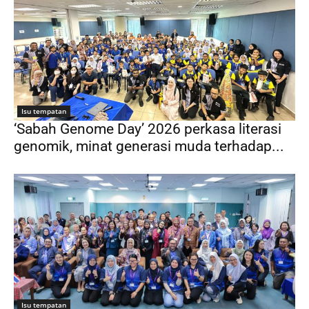
Isu tempatan
‘Sabah Genome Day’ 2026 perkasa literasi
genomik, minat generasi muda terhadap...
Isu tempatan