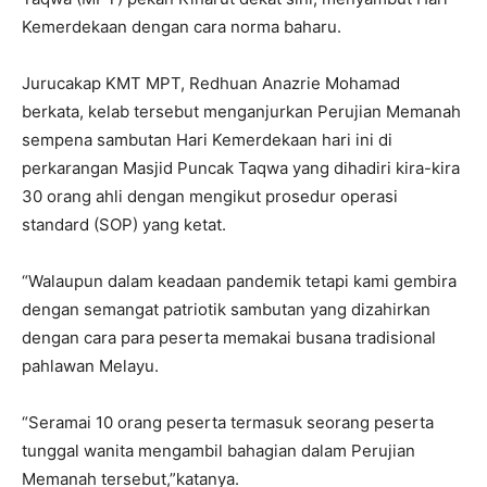
Kemerdekaan dengan cara norma baharu.
Jurucakap KMT MPT, Redhuan Anazrie Mohamad
berkata, kelab tersebut menganjurkan Perujian Memanah
sempena sambutan Hari Kemerdekaan hari ini di
perkarangan Masjid Puncak Taqwa yang dihadiri kira-kira
30 orang ahli dengan mengikut prosedur operasi
standard (SOP) yang ketat.
“Walaupun dalam keadaan pandemik tetapi kami gembira
dengan semangat patriotik sambutan yang dizahirkan
dengan cara para peserta memakai busana tradisional
pahlawan Melayu.
“Seramai 10 orang peserta termasuk seorang peserta
tunggal wanita mengambil bahagian dalam Perujian
Memanah tersebut,”katanya.