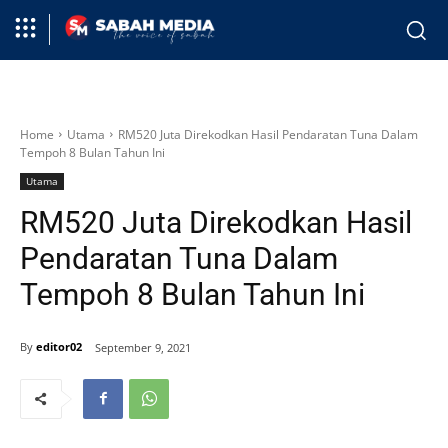
Home
Utama
RM520 Juta Direkodkan Hasil Pendaratan Tuna Dalam
Tempoh 8 Bulan Tahun Ini
Utama
RM520 Juta Direkodkan Hasil
Pendaratan Tuna Dalam
Tempoh 8 Bulan Tahun Ini
By
editor02
September 9, 2021