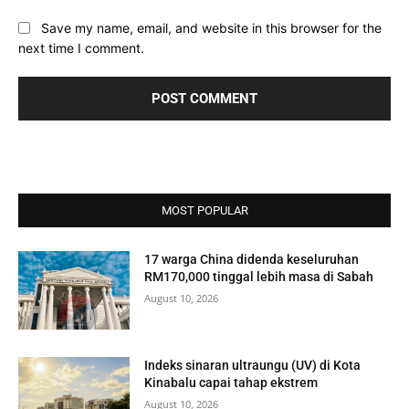
Save my name, email, and website in this browser for the
next time I comment.
MOST POPULAR
17 warga China didenda keseluruhan
RM170,000 tinggal lebih masa di Sabah
August 10, 2026
Indeks sinaran ultraungu (UV) di Kota
Kinabalu capai tahap ekstrem
August 10, 2026