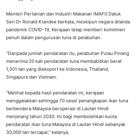
Menteri Pertanian dan Industri Makanan (MAFI) Datuk
Seri Dr Ronald Kiandee berkata, meskipun negara dilanda
pandemik COVID-19, Kerajaan tetap memberi komitmen
penuh dalam pengurusan tuna di pelabuhan.
“Daripada jumlah pendaratan itu, pelabuhan Pulau Pinang
menerima 20 kali pendaratan tuna membabitkan berat
1,301 tan yang dieksport ke Indonesia, Thailand,
Singapura dan Vietnam.
“Melihat kepada hasil pendaratan ini, kerajaan
menggalakkan sehingga 70 vesel penangkapan ikan tuna
berbendera Malaysia beroperasi di Lautan Hindi
menjelang tahun 2030. Ini bagi membolehkan kuota
pendaratan ikan tuna Malaysia di Lautan Hindi sebanyak
30,000 tan tercapai,” katanya.