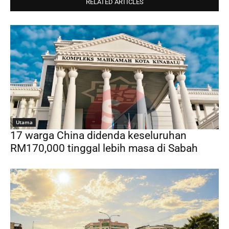
RELATED ARTICLES
Utama
17 warga China didenda keseluruhan
RM170,000 tinggal lebih masa di Sabah