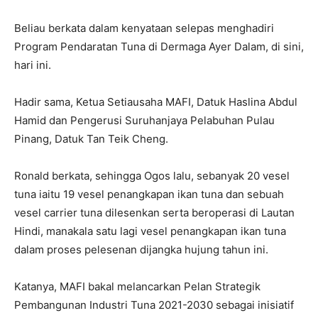
Beliau berkata dalam kenyataan selepas menghadiri
Program Pendaratan Tuna di Dermaga Ayer Dalam, di sini,
hari ini.
Hadir sama, Ketua Setiausaha MAFI, Datuk Haslina Abdul
Hamid dan Pengerusi Suruhanjaya Pelabuhan Pulau
Pinang, Datuk Tan Teik Cheng.
Ronald berkata, sehingga Ogos lalu, sebanyak 20 vesel
tuna iaitu 19 vesel penangkapan ikan tuna dan sebuah
vesel carrier tuna dilesenkan serta beroperasi di Lautan
Hindi, manakala satu lagi vesel penangkapan ikan tuna
dalam proses pelesenan dijangka hujung tahun ini.
Katanya, MAFI bakal melancarkan Pelan Strategik
Pembangunan Industri Tuna 2021-2030 sebagai inisiatif