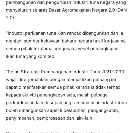
pembangunan dan pengurusan industri tuna negara yang
menyeluruh selaras Dasar Agromakanan Negara 2.0 (DAN
2.0).
“Industri perikanan tuna kian rancak dibangunkan dan ia
menjadi sumber kekayaan baharu negara hasil kerjasama
semua pihak terutama pengusaha vesel penangkapan
ikan tuna yang komited.
“Pelan Strategik Pembangunan Industri Tuna 2021-2030
wajar diterjemahkan dengan memastikan peluang ini
dapat dimanfaatkan semua pihak kerana ia tidak terhad
kepada aktiviti penangkapan saja, malah pelbagai
perkhidmatan lain di sepanjang rantaian nilai industri tuna
boleh dibangunkan seperti pelabuhan, pengangkutan,
penyimpanan, pemprosesan dan lain-lain.