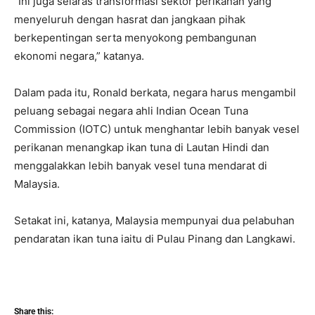
“Ini juga selaras transformasi sektor perikanan yang
menyeluruh dengan hasrat dan jangkaan pihak
berkepentingan serta menyokong pembangunan
ekonomi negara,” katanya.
Dalam pada itu, Ronald berkata, negara harus mengambil
peluang sebagai negara ahli Indian Ocean Tuna
Commission (IOTC) untuk menghantar lebih banyak vesel
perikanan menangkap ikan tuna di Lautan Hindi dan
menggalakkan lebih banyak vesel tuna mendarat di
Malaysia.
Setakat ini, katanya, Malaysia mempunyai dua pelabuhan
pendaratan ikan tuna iaitu di Pulau Pinang dan Langkawi.
Share this: