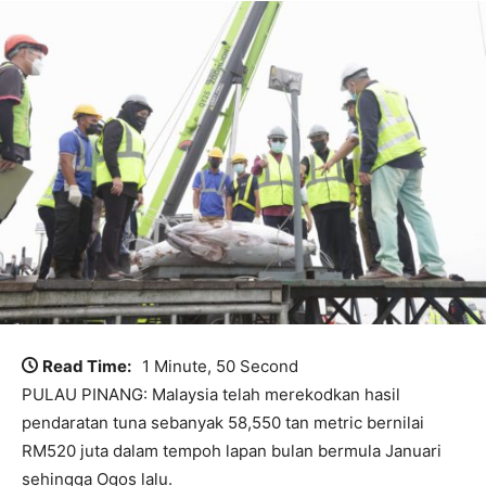
Read Time:
1 Minute, 50 Second
PULAU PINANG: Malaysia telah merekodkan hasil
pendaratan tuna sebanyak 58,550 tan metric bernilai
RM520 juta dalam tempoh lapan bulan bermula Januari
sehingga Ogos lalu.