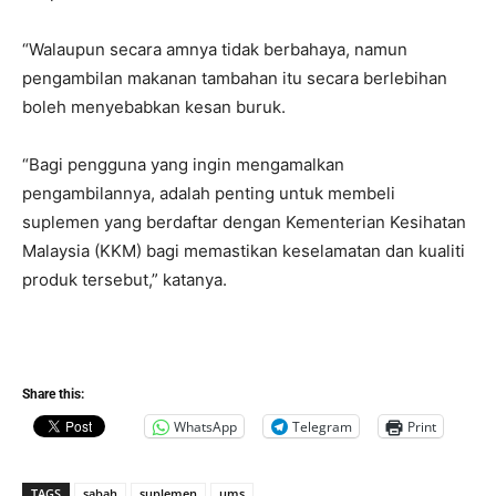
“Walaupun secara amnya tidak berbahaya, namun
pengambilan makanan tambahan itu secara berlebihan
boleh menyebabkan kesan buruk.
“Bagi pengguna yang ingin mengamalkan
pengambilannya, adalah penting untuk membeli
suplemen yang berdaftar dengan Kementerian Kesihatan
Malaysia (KKM) bagi memastikan keselamatan dan kualiti
produk tersebut,” katanya.
Share this:
WhatsApp
Telegram
Print
TAGS
sabah
suplemen
ums