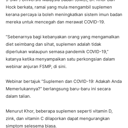
Hock berkata, ramai yang mula mengambil suplemen
kerana percaya ia boleh meningkatkan sistem imun badan
mereka untuk mencegah dan merawat COVID-19.
“Sebenarnya bagi kebanyakan orang yang mengamalkan
diet seimbang dan sihat, suplemen adalah tidak
diperlukan walaupun semasa pandemik COVID-19,”
katanya ketika menyampaikan satu perkongsian dalam
webinar anjuran FSMP, di sini.
Webinar bertajuk “Suplemen dan COVID-19: Adakah Anda
Memerlukannya?” berlangsung baru-baru ini secara
dalam talian.
Menurut Khor, beberapa suplemen seperti vitamin D,
zink, dan vitamin C dilaporkan dapat mengurangkan
simptom selesema biasa.