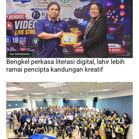
Isu tempatan
Bengkel perkasa literasi digital, lahir lebih
ramai pencipta kandungan kreatif