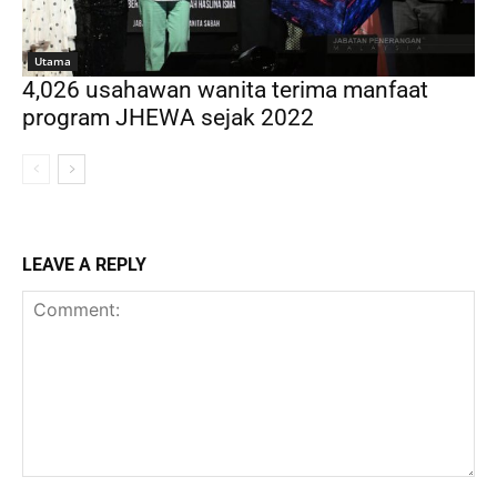
Utama
4,026 usahawan wanita terima manfaat
program JHEWA sejak 2022
LEAVE A REPLY
Comment: