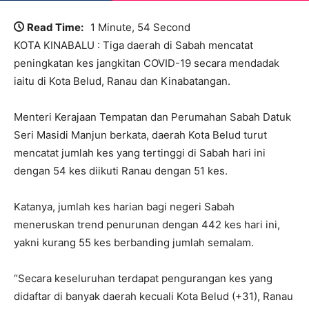
Read Time:
1 Minute, 54 Second
KOTA KINABALU : Tiga daerah di Sabah mencatat
peningkatan kes jangkitan COVID-19 secara mendadak
iaitu di Kota Belud, Ranau dan Kinabatangan.
Menteri Kerajaan Tempatan dan Perumahan Sabah Datuk
Seri Masidi Manjun berkata, daerah Kota Belud turut
mencatat jumlah kes yang tertinggi di Sabah hari ini
dengan 54 kes diikuti Ranau dengan 51 kes.
Katanya, jumlah kes harian bagi negeri Sabah
meneruskan trend penurunan dengan 442 kes hari ini,
yakni kurang 55 kes berbanding jumlah semalam.
“Secara keseluruhan terdapat pengurangan kes yang
didaftar di banyak daerah kecuali Kota Belud (+31), Ranau