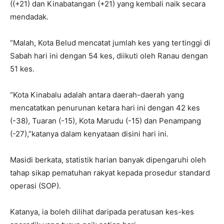
((+21) dan Kinabatangan (+21) yang kembali naik secara
mendadak.
“Malah, Kota Belud mencatat jumlah kes yang tertinggi di
Sabah hari ini dengan 54 kes, diikuti oleh Ranau dengan
51 kes.
“Kota Kinabalu adalah antara daerah-daerah yang
mencatatkan penurunan ketara hari ini dengan 42 kes
(-38), Tuaran (-15), Kota Marudu (-15) dan Penampang
(-27),”katanya dalam kenyataan disini hari ini.
Masidi berkata, statistik harian banyak dipengaruhi oleh
tahap sikap pematuhan rakyat kepada prosedur standard
operasi (SOP).
Katanya, ia boleh dilihat daripada peratusan kes-kes