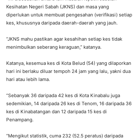
Kesihatan Negeri Sabah (JKNS) dan masa yang
diperlukan untuk membuat pengesahan (verifikasi) setiap
kes, khususnya daripada daerah-daerah yang jauh.
“JKNS mahu pastikan agar kesahihan setiap kes tidak
menimbulkan seberang keraguan,” katanya.
Katanya, kesemua kes di Kota Belud (54) yang dilaporkan
hari ini berlaku diluar tempoh 24 jam yang lalu, yakni dua
hari atau lebih lama.
“Sebanyak 36 daripada 42 kes di Kota Kinabalu juga
sedemikian, 14 daripada 26 kes di Tenom, 16 daripada 36
kes di Kinabatangan dan 12 daripada 15 kes di
Penampang.
“Mengikut statistik, cuma 232 (52.5 peratus) daripada