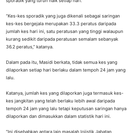
sporadik yang turun naik setiap hari.
“Kes-kes sporadik yang juga dikenali sebagai saringan
kes-kes bergejala merupakan 33.3 peratus daripada
jumlah kes hari ini, satu peratusan yang tinggi walaupun
kurang sedikit daripada peratusan semalam sebanyak
36.2 peratus,” katanya.
Dalam pada itu, Masidi berkata, tidak semua kes yang
dilaporkan setiap hari berlaku dalam tempoh 24 jam yang
lalu.
Katanya, jumlah kes yang dilaporkan juga termasuk kes-
kes jangkitan yang telah berlaku lebih awal daripada
tempoh 24 jam yang lalu tetapi keputusan saringan hanya
dilaporkan dan dimasukkan dalam statistik hari ini.
“Ini disebabkan antara lain masalah lojistik Jabatan