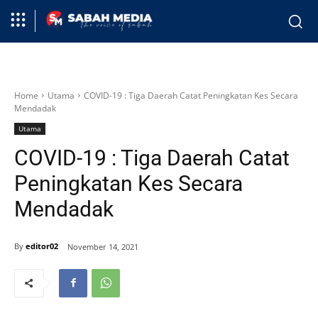
Home
Utama
COVID-19 : Tiga Daerah Catat Peningkatan Kes Secara
Mendadak
Utama
COVID-19 : Tiga Daerah Catat
Peningkatan Kes Secara
Mendadak
By
editor02
November 14, 2021