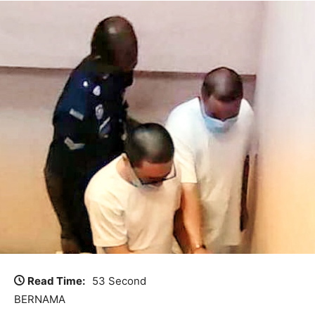
Read Time:
53 Second
BERNAMA