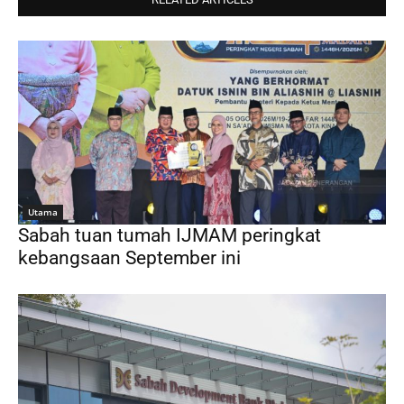
Utama
Sabah tuan tumah IJMAM peringkat
kebangsaan September ini