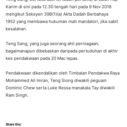
Karim di sini pada 12.30 tengah hari pada 9 Nov 2018
mengikut Seksyen 39B(1)(a) Akta Dadah Berbahaya
1952 yang membawa hukuman mati mandatori, jika sabit
kesalahan.
Teng Sang, yang juga seorang ahli perniagaan,
bagaimanapun dibebaskan daripada pertuduhan di akhir
kes pendakwaan pada 20 Mac lepas.
Pendakwaan dikendalikan oleh Timbalan Pendakwa Raya
Mohammed Ali Imran, Teng Siong diwakili peguam
Dominic Chew serta Luke Ressa manakala Tay diwakili
Ram Singh.
Share this: