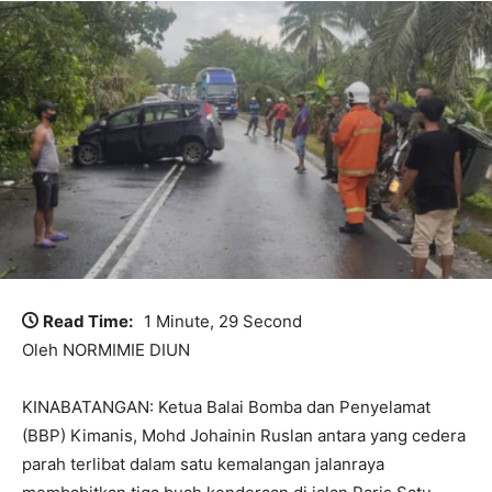
Read Time:
1 Minute, 29 Second
Oleh NORMIMIE DIUN
KINABATANGAN: Ketua Balai Bomba dan Penyelamat
(BBP) Kimanis, Mohd Johainin Ruslan antara yang cedera
parah terlibat dalam satu kemalangan jalanraya