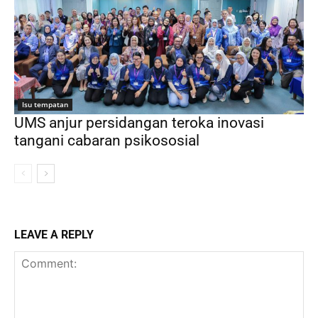
Isu tempatan
UMS anjur persidangan teroka inovasi
tangani cabaran psikososial
LEAVE A REPLY