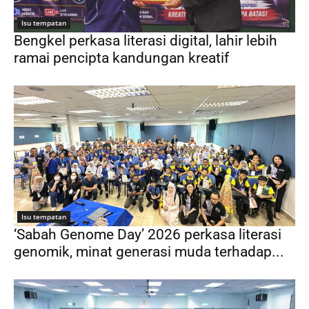
Isu tempatan
Bengkel perkasa literasi digital, lahir lebih
ramai pencipta kandungan kreatif
Isu tempatan
‘Sabah Genome Day’ 2026 perkasa literasi
genomik, minat generasi muda terhadap...