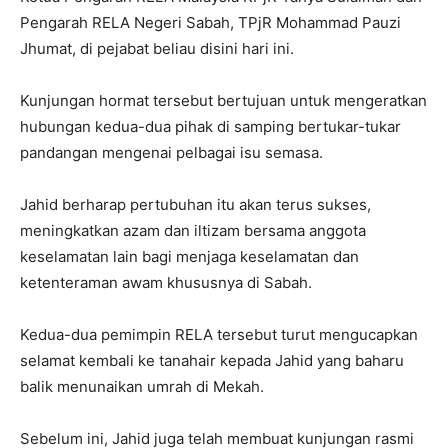
Pengarah RELA Negeri Sabah, TPjR Mohammad Pauzi
Jhumat, di pejabat beliau disini hari ini.
Kunjungan hormat tersebut bertujuan untuk mengeratkan
hubungan kedua-dua pihak di samping bertukar-tukar
pandangan mengenai pelbagai isu semasa.
Jahid berharap pertubuhan itu akan terus sukses,
meningkatkan azam dan iltizam bersama anggota
keselamatan lain bagi menjaga keselamatan dan
ketenteraman awam khususnya di Sabah.
Kedua-dua pemimpin RELA tersebut turut mengucapkan
selamat kembali ke tanahair kepada Jahid yang baharu
balik menunaikan umrah di Mekah.
Sebelum ini, Jahid juga telah membuat kunjungan rasmi