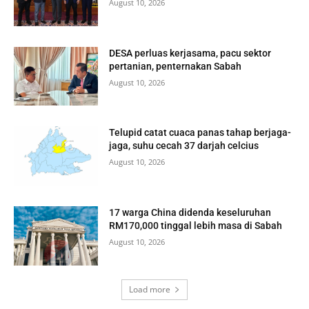
August 10, 2026
DESA perluas kerjasama, pacu sektor
pertanian, penternakan Sabah
August 10, 2026
Telupid catat cuaca panas tahap berjaga-
jaga, suhu cecah 37 darjah celcius
August 10, 2026
17 warga China didenda keseluruhan
RM170,000 tinggal lebih masa di Sabah
August 10, 2026
Load more