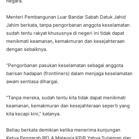
negara.
Menteri Pembangunan Luar Bandar Sabah Datuk Jahid
Jahim berkata, tanpa pengorbanan anggota keselamatan
sudah tentu rakyat khususnya di negeri ini tidak dapat
menikmati keamanan, kemakmuran dan kesejahteraan
dengan sebaiknya.
“Pengorbanan pasukan keselamatan sebagai anggota
barisan hadapan (frontliners) dalam menjaga keselamatan
awam sentiasa dihargai.
“Tanpa mereka, sudah tentu kita tidak dapat menikmati
keamanan, kemakmuran dan kesejahteraan seperti yang
kita kecapi kini,” katanya.
Beliau berkata demikian ketika menerima kunjungan
Ketua Pengarah RELA Malaysia KPjR Yahya Sulaiman dan