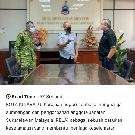
Read Time:
57 Second
KOTA KINABALU: Kerajaan negeri sentiasa menghargai
sumbangan dan pengorbanan anggota Jabatan
Sukarelawan Malaysia (RELA) sebagai sebuah pasukan
keselamatan yang membantu menjaga keselamatan