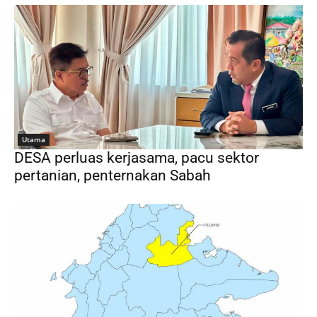
Utama
DESA perluas kerjasama, pacu sektor
pertanian, penternakan Sabah