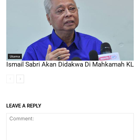
Utama
Ismail Sabri Akan Didakwa Di Mahkamah KL
LEAVE A REPLY