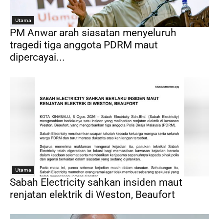
Utama
PM Anwar arah siasatan menyeluruh
tragedi tiga anggota PDRM maut
dipercayai...
Utama
Sabah Electricity sahkan insiden maut
renjatan elektrik di Weston, Beaufort