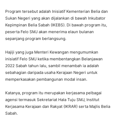
Program tersebut adalah Inisiatif Kementerian Belia dan
Sukan Negeri yang akan dijalankan di bawah Inkubator
Kepimpinan Belia Sabah (IKEBS). Di bawah program itu,
peserta Felo SMJ akan menerima elaun bulanan
sepanjang program berlangsung.
Hajiji yang juga Menteri Kewangan mengumumkan
inisiatif Felo SMJ ketika membentangkan Belanjawan
2022 Sabah tahun lalu, sambil menambah ia adalah
sebahagian daripada usaha Kerajaan Negeri untuk
memperkasakan pembangunan modal insan.
Katanya, program itu merupakan kerjasama pelbagai
agensi termasuk Sekretariat Hala Tuju SMJ, Institut
Kerjasama Kerajaan dan Rakyat (IKRAR) serta Majlis Belia
Sabah.