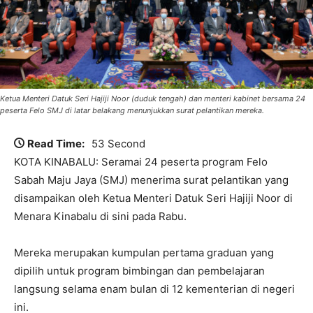
Ketua Menteri Datuk Seri Hajiji Noor (duduk tengah) dan menteri kabinet bersama 24
peserta Felo SMJ di latar belakang menunjukkan surat pelantikan mereka.
Read Time:
53 Second
KOTA KINABALU: Seramai 24 peserta program Felo
Sabah Maju Jaya (SMJ) menerima surat pelantikan yang
disampaikan oleh Ketua Menteri Datuk Seri Hajiji Noor di
Menara Kinabalu di sini pada Rabu.
Mereka merupakan kumpulan pertama graduan yang
dipilih untuk program bimbingan dan pembelajaran
langsung selama enam bulan di 12 kementerian di negeri
ini.