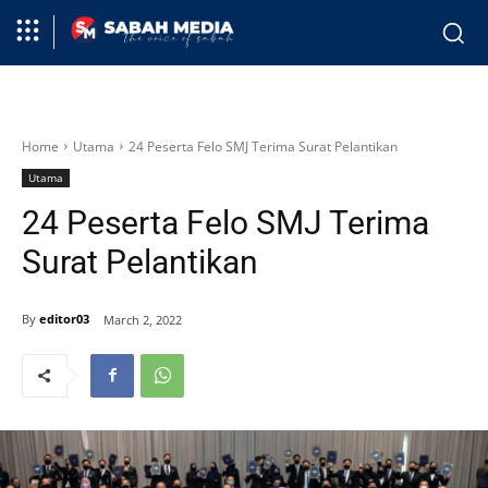
Home
Utama
24 Peserta Felo SMJ Terima Surat Pelantikan
Utama
24 Peserta Felo SMJ Terima
Surat Pelantikan
By
editor03
March 2, 2022