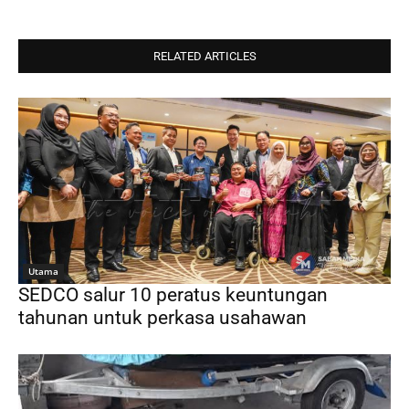
RELATED ARTICLES
Utama
SEDCO salur 10 peratus keuntungan
tahunan untuk perkasa usahawan