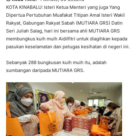
KOTA KINABALU: Isteri Ketua Menteri yang juga Yang
Dipertua Pertubuhan Muafakat Titipan Amal Isteri Wakil
Rakyat, Gabungan Rakyat Sabah (MUTIARA GRS) Datin
Seri Juliah Salag, hari ini bersama ahli MUTIARA GRS
membungkus kuih muih Aidilfitri untuk diagihkan kepada
pasukan keselamatan dan petugas kesihatan di negeri ini.
Sebanyak 288 bungkusan kuih muih itu, adalah
sumbangan daripada MUTIARA GRS.