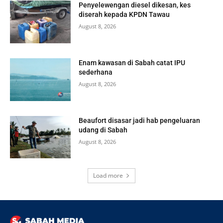
Penyelewengan diesel dikesan, kes
diserah kepada KPDN Tawau
August 8, 2026
Enam kawasan di Sabah catat IPU
sederhana
August 8, 2026
Beaufort disasar jadi hab pengeluaran
udang di Sabah
August 8, 2026
Load more