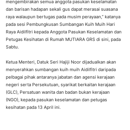
mengembirakan semua anggota pasukan keselamatan
dan barisan hadapan sekali gus dapat merasai suasana
raya walaupun bertugas pada musim perayaan,” katanya
pada sesi Pembungkusan Sumbangan Kuih Muih Hari
Raya Aidilfitri kepada Anggota Pasukan Keselamatan dan
Petugas Kesihatan di Rumah MUTIARA GRS di sini, pada
Sabtu.
Ketua Menteri, Datuk Seri Hajiji Noor dijadualkan akan
menyerahkan sumbangan kuih muih Aidilfitri daripada
pelbagai pihak antaranya jabatan dan agensi kerajaan
negeri serta Persekutuan, syarikat berkaitan kerajaan
(GLC), Persatuan wanita dan badan bukan kerajaan
(NGO), kepada pasukan keselamatan dan petugas
kesihatan pada 13 April ini.