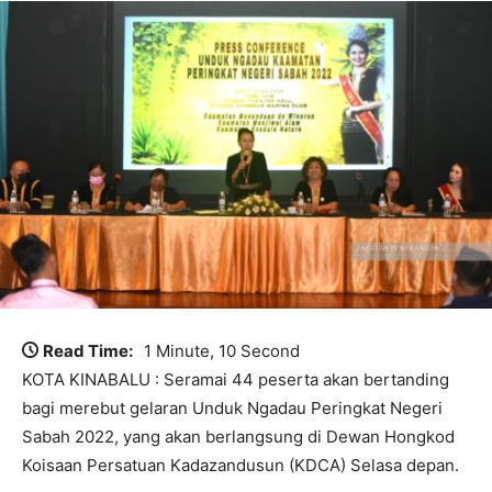
Read Time:
1 Minute, 10 Second
KOTA KINABALU : Seramai 44 peserta akan bertanding
bagi merebut gelaran Unduk Ngadau Peringkat Negeri
Sabah 2022, yang akan berlangsung di Dewan Hongkod
Koisaan Persatuan Kadazandusun (KDCA) Selasa depan.