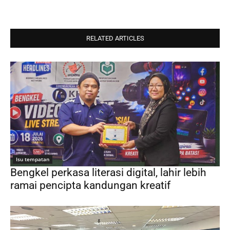
RELATED ARTICLES
Isu tempatan
Bengkel perkasa literasi digital, lahir lebih
ramai pencipta kandungan kreatif