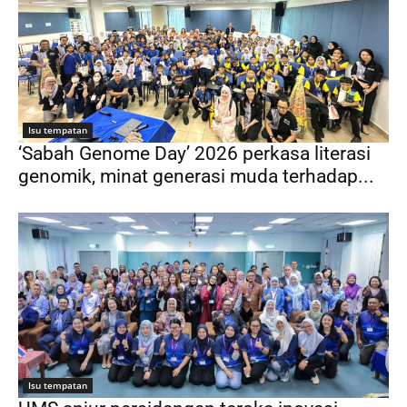
Isu tempatan
‘Sabah Genome Day’ 2026 perkasa literasi
genomik, minat generasi muda terhadap...
Isu tempatan