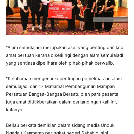
“Alam semulajadi merupakan aset yang penting dan kita
amat bertuah kerana dikelilingi dengan alam semulajadi
yang sentiasa dipelihara oleh pihak-pihak berwajib.
“Kefahaman mengenai kepentingan pemeliharaan alam
semulajadi dan 17 Matlamat Pembangunan Mampan
Persatuan Bangsa-Bangsa Bersatu oleh para peserta
juga amat dititikberatkan dalam pertandingan kali ini,”
katanya.
Beliau berkata demikian dalam sidang media Unduk
Ngadau Kaamatan peringkat negeri Sabah di sini