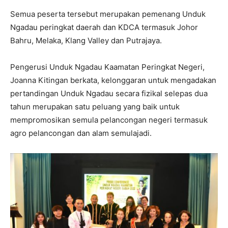
Semua peserta tersebut merupakan pemenang Unduk
Ngadau peringkat daerah dan KDCA termasuk Johor
Bahru, Melaka, Klang Valley dan Putrajaya.
Pengerusi Unduk Ngadau Kaamatan Peringkat Negeri,
Joanna Kitingan berkata, kelonggaran untuk mengadakan
pertandingan Unduk Ngadau secara fizikal selepas dua
tahun merupakan satu peluang yang baik untuk
mempromosikan semula pelancongan negeri termasuk
agro pelancongan dan alam semulajadi.