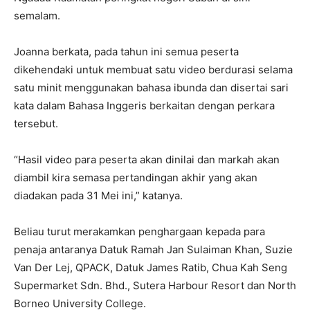
semalam.
Joanna berkata, pada tahun ini semua peserta
dikehendaki untuk membuat satu video berdurasi selama
satu minit menggunakan bahasa ibunda dan disertai sari
kata dalam Bahasa Inggeris berkaitan dengan perkara
tersebut.
“Hasil video para peserta akan dinilai dan markah akan
diambil kira semasa pertandingan akhir yang akan
diadakan pada 31 Mei ini,” katanya.
Beliau turut merakamkan penghargaan kepada para
penaja antaranya Datuk Ramah Jan Sulaiman Khan, Suzie
Van Der Lej, QPACK, Datuk James Ratib, Chua Kah Seng
Supermarket Sdn. Bhd., Sutera Harbour Resort dan North
Borneo University College.