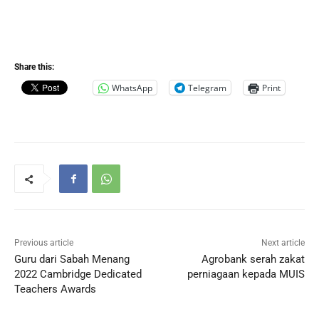
Share this:
WhatsApp
Telegram
Print
Previous article
Next article
Guru dari Sabah Menang
Agrobank serah zakat
2022 Cambridge Dedicated
perniagaan kepada MUIS
Teachers Awards