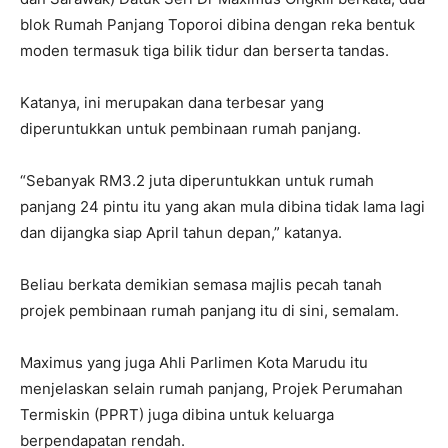
blok Rumah Panjang Toporoi dibina dengan reka bentuk
moden termasuk tiga bilik tidur dan berserta tandas.
Katanya, ini merupakan dana terbesar yang
diperuntukkan untuk pembinaan rumah panjang.
“Sebanyak RM3.2 juta diperuntukkan untuk rumah
panjang 24 pintu itu yang akan mula dibina tidak lama lagi
dan dijangka siap April tahun depan,” katanya.
Beliau berkata demikian semasa majlis pecah tanah
projek pembinaan rumah panjang itu di sini, semalam.
Maximus yang juga Ahli Parlimen Kota Marudu itu
menjelaskan selain rumah panjang, Projek Perumahan
Termiskin (PPRT) juga dibina untuk keluarga
berpendapatan rendah.