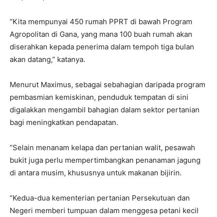
“Kita mempunyai 450 rumah PPRT di bawah Program
Agropolitan di Gana, yang mana 100 buah rumah akan
diserahkan kepada penerima dalam tempoh tiga bulan
akan datang,” katanya.
Menurut Maximus, sebagai sebahagian daripada program
pembasmian kemiskinan, penduduk tempatan di sini
digalakkan mengambil bahagian dalam sektor pertanian
bagi meningkatkan pendapatan.
“Selain menanam kelapa dan pertanian walit, pesawah
bukit juga perlu mempertimbangkan penanaman jagung
di antara musim, khususnya untuk makanan bijirin.
“Kedua-dua kementerian pertanian Persekutuan dan
Negeri memberi tumpuan dalam menggesa petani kecil