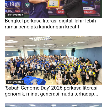
Isu tempatan
Bengkel perkasa literasi digital, lahir lebih
ramai pencipta kandungan kreatif
Isu tempatan
‘Sabah Genome Day’ 2026 perkasa literasi
genomik, minat generasi muda terhadap...