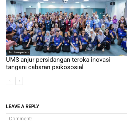
Isu tempatan
UMS anjur persidangan teroka inovasi
tangani cabaran psikososial
LEAVE A REPLY