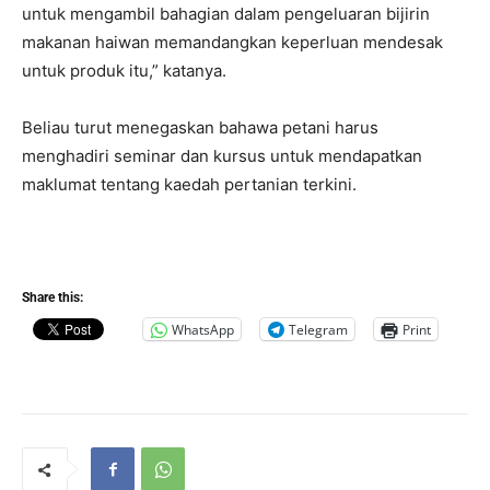
untuk mengambil bahagian dalam pengeluaran bijirin
makanan haiwan memandangkan keperluan mendesak
untuk produk itu,” katanya.
Beliau turut menegaskan bahawa petani harus
menghadiri seminar dan kursus untuk mendapatkan
maklumat tentang kaedah pertanian terkini.
Share this:
WhatsApp
Telegram
Print