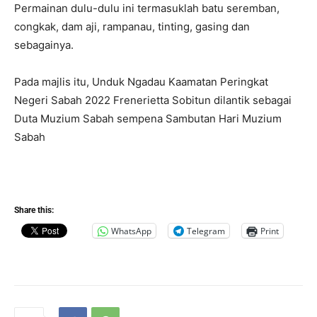
Permainan dulu-dulu ini termasuklah batu seremban,
congkak, dam aji, rampanau, tinting, gasing dan
sebagainya.
Pada majlis itu, Unduk Ngadau Kaamatan Peringkat
Negeri Sabah 2022 Frenerietta Sobitun dilantik sebagai
Duta Muzium Sabah sempena Sambutan Hari Muzium
Sabah
Share this:
WhatsApp
Telegram
Print