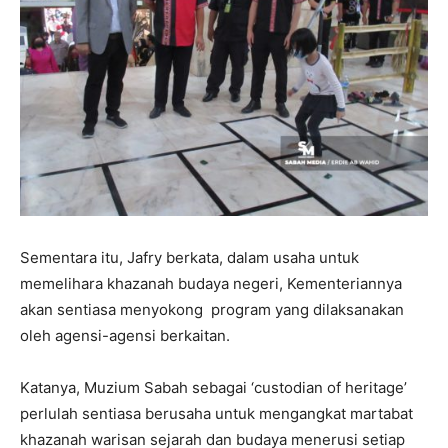
Sementara itu, Jafry berkata, dalam usaha untuk
memelihara khazanah budaya negeri, Kementeriannya
akan sentiasa menyokong program yang dilaksanakan
oleh agensi-agensi berkaitan.
Katanya, Muzium Sabah sebagai ‘custodian of heritage’
perlulah sentiasa berusaha untuk mengangkat martabat
khazanah warisan sejarah dan budaya menerusi setiap