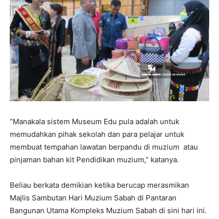
“Manakala sistem Museum Edu pula adalah untuk
memudahkan pihak sekolah dan para pelajar untuk
membuat tempahan lawatan berpandu di muzium atau
pinjaman bahan kit Pendidikan muzium,” katanya.
Beliau berkata demikian ketika berucap merasmikan
Majlis Sambutan Hari Muzium Sabah di Pantaran
Bangunan Utama Kompleks Muzium Sabah di sini hari ini.