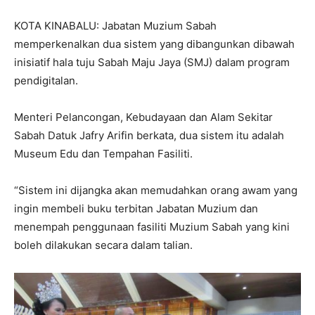
KOTA KINABALU: Jabatan Muzium Sabah
memperkenalkan dua sistem yang dibangunkan dibawah
inisiatif hala tuju Sabah Maju Jaya (SMJ) dalam program
pendigitalan.
Menteri Pelancongan, Kebudayaan dan Alam Sekitar
Sabah Datuk Jafry Arifin berkata, dua sistem itu adalah
Museum Edu dan Tempahan Fasiliti.
“Sistem ini dijangka akan memudahkan orang awam yang
ingin membeli buku terbitan Jabatan Muzium dan
menempah penggunaan fasiliti Muzium Sabah yang kini
boleh dilakukan secara dalam talian.