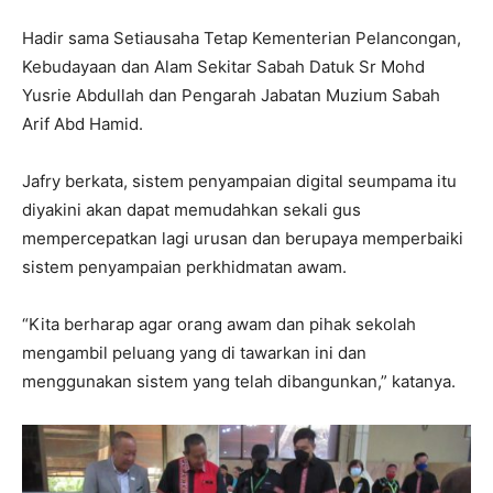
Hadir sama Setiausaha Tetap Kementerian Pelancongan,
Kebudayaan dan Alam Sekitar Sabah Datuk Sr Mohd
Yusrie Abdullah dan Pengarah Jabatan Muzium Sabah
Arif Abd Hamid.
Jafry berkata, sistem penyampaian digital seumpama itu
diyakini akan dapat memudahkan sekali gus
mempercepatkan lagi urusan dan berupaya memperbaiki
sistem penyampaian perkhidmatan awam.
“Kita berharap agar orang awam dan pihak sekolah
mengambil peluang yang di tawarkan ini dan
menggunakan sistem yang telah dibangunkan,” katanya.