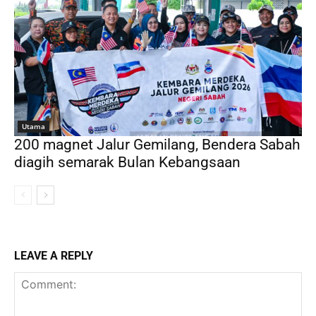
Utama
200 magnet Jalur Gemilang, Bendera Sabah
diagih semarak Bulan Kebangsaan
LEAVE A REPLY