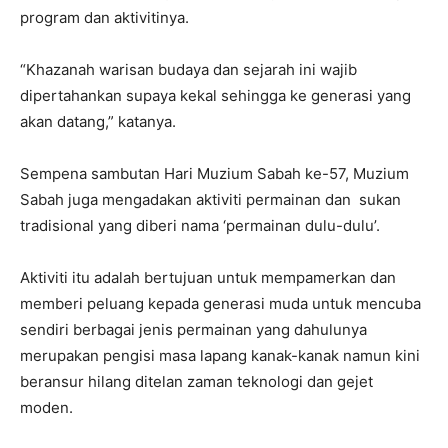
program dan aktivitinya.
“Khazanah warisan budaya dan sejarah ini wajib
dipertahankan supaya kekal sehingga ke generasi yang
akan datang,” katanya.
Sempena sambutan Hari Muzium Sabah ke-57, Muzium
Sabah juga mengadakan aktiviti permainan dan sukan
tradisional yang diberi nama ‘permainan dulu-dulu’.
Aktiviti itu adalah bertujuan untuk mempamerkan dan
memberi peluang kepada generasi muda untuk mencuba
sendiri berbagai jenis permainan yang dahulunya
merupakan pengisi masa lapang kanak-kanak namun kini
beransur hilang ditelan zaman teknologi dan gejet
moden.