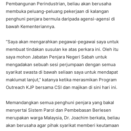
Pembangunan Perindustrian, beliau akan berusaha
membuka peluang-peluang pekerjaan di kalangan
penghuni penjara bermula daripada agensi-agensi di
bawah Kementeriannya.
“Saya akan mengarahkan pegawai-pegawai saya untuk
membuat tindakan susulan ke atas perkara ini. Oleh itu
saya mohon Jabatan Penjara Negeri Sabah untuk
mengadakan sebuah sesi perjumpaan dengan semua
syarikat swasta di bawah seliaan saya untuk mendapat
maklumat lanjut,” katanya ketika merasmikan Program
Outreach KJP bersama CSI dan majikan di sini hari ini.
Memandangkan semua penghuni penjara yang bakal
menyertai Sistem Parol dan Pembebasan Berlesen
merupakan warga Malaysia, Dr. Joachim berkata, beliau
akan berusaha agar pihak syarikat memberi keutamaan