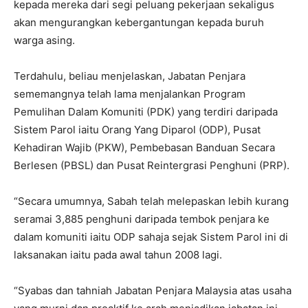
kepada mereka dari segi peluang pekerjaan sekaligus
akan mengurangkan kebergantungan kepada buruh
warga asing.
Terdahulu, beliau menjelaskan, Jabatan Penjara
sememangnya telah lama menjalankan Program
Pemulihan Dalam Komuniti (PDK) yang terdiri daripada
Sistem Parol iaitu Orang Yang Diparol (ODP), Pusat
Kehadiran Wajib (PKW), Pembebasan Banduan Secara
Berlesen (PBSL) dan Pusat Reintergrasi Penghuni (PRP).
“Secara umumnya, Sabah telah melepaskan lebih kurang
seramai 3,885 penghuni daripada tembok penjara ke
dalam komuniti iaitu ODP sahaja sejak Sistem Parol ini di
laksanakan iaitu pada awal tahun 2008 lagi.
“Syabas dan tahniah Jabatan Penjara Malaysia atas usaha