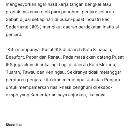
mengesyorkan agar hasil kerja tangan bengkel atau
produk makanan oleh para penghuni penjara seluruh
Sabah dijual setiap hari di pusat-pusat Industri kecil
Sederhana ( IKS ) mengikut daerah berdekatan institusi
penjara.
“Kita mempunyai Pusat IKS di daerah Kota Kinabalu,
Beaufort, Papar dan Ranau. Pada masa akan datang Pusat
IKS juga akan di buka lagi bagi di daerah Kota Merudu,
Tuaran, Tawau dan Keningau. Sekiranya tidak melanggar
peraturan penjara kita akan menjemput Jabatan Penjara
untuk mempamerkan hasil-hasil penghuni di ekspo-
ekspo yang Kementerian saya anjurkan,” katanya.
Share this: