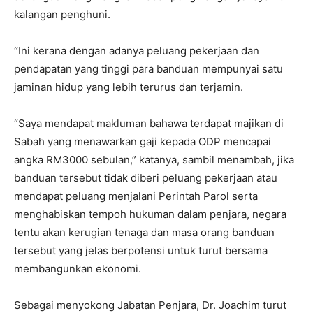
kalangan penghuni.
“Ini kerana dengan adanya peluang pekerjaan dan
pendapatan yang tinggi para banduan mempunyai satu
jaminan hidup yang lebih terurus dan terjamin.
“Saya mendapat makluman bahawa terdapat majikan di
Sabah yang menawarkan gaji kepada ODP mencapai
angka RM3000 sebulan,” katanya, sambil menambah, jika
banduan tersebut tidak diberi peluang pekerjaan atau
mendapat peluang menjalani Perintah Parol serta
menghabiskan tempoh hukuman dalam penjara, negara
tentu akan kerugian tenaga dan masa orang banduan
tersebut yang jelas berpotensi untuk turut bersama
membangunkan ekonomi.
Sebagai menyokong Jabatan Penjara, Dr. Joachim turut