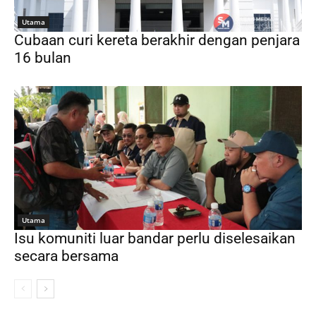
Utama
Cubaan curi kereta berakhir dengan penjara
16 bulan
Utama
Isu komuniti luar bandar perlu diselesaikan
secara bersama