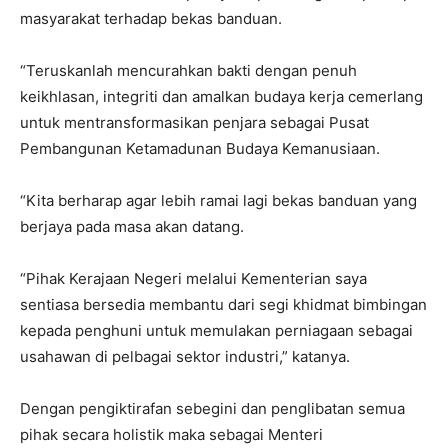
masyarakat terhadap bekas banduan.
“Teruskanlah mencurahkan bakti dengan penuh
keikhlasan, integriti dan amalkan budaya kerja cemerlang
untuk mentransformasikan penjara sebagai Pusat
Pembangunan Ketamadunan Budaya Kemanusiaan.
“Kita berharap agar lebih ramai lagi bekas banduan yang
berjaya pada masa akan datang.
“Pihak Kerajaan Negeri melalui Kementerian saya
sentiasa bersedia membantu dari segi khidmat bimbingan
kepada penghuni untuk memulakan perniagaan sebagai
usahawan di pelbagai sektor industri,” katanya.
Dengan pengiktirafan sebegini dan penglibatan semua
pihak secara holistik maka sebagai Menteri