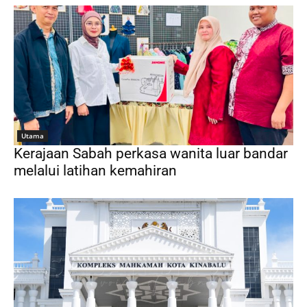
Utama
Kerajaan Sabah perkasa wanita luar bandar
melalui latihan kemahiran