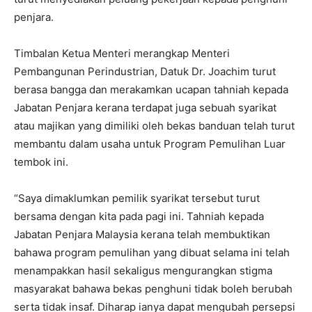
penjara.
Timbalan Ketua Menteri merangkap Menteri
Pembangunan Perindustrian, Datuk Dr. Joachim turut
berasa bangga dan merakamkan ucapan tahniah kepada
Jabatan Penjara kerana terdapat juga sebuah syarikat
atau majikan yang dimiliki oleh bekas banduan telah turut
membantu dalam usaha untuk Program Pemulihan Luar
tembok ini.
“Saya dimaklumkan pemilik syarikat tersebut turut
bersama dengan kita pada pagi ini. Tahniah kepada
Jabatan Penjara Malaysia kerana telah membuktikan
bahawa program pemulihan yang dibuat selama ini telah
menampakkan hasil sekaligus mengurangkan stigma
masyarakat bahawa bekas penghuni tidak boleh berubah
serta tidak insaf. Diharap ianya dapat mengubah persepsi