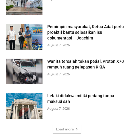
Pemimpin masyarakat, Ketua Adat perlu
proaktif bantu selesaikan isu
dokumentasi – Joachim
August 7, 2026
Wanita tersalah tekan pedal, Proton X70
rempuh ruang pelepasan KKIA
August 7, 2026
Lelaki didakwa miliki pedang tanpa
maksud sah
August 7, 2026
Load more