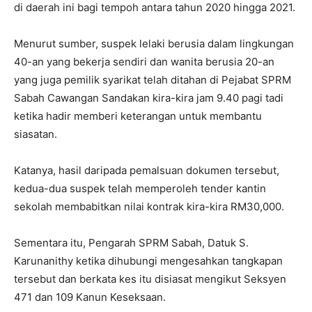
di daerah ini bagi tempoh antara tahun 2020 hingga 2021.
Menurut sumber, suspek lelaki berusia dalam lingkungan
40-an yang bekerja sendiri dan wanita berusia 20-an
yang juga pemilik syarikat telah ditahan di Pejabat SPRM
Sabah Cawangan Sandakan kira-kira jam 9.40 pagi tadi
ketika hadir memberi keterangan untuk membantu
siasatan.
Katanya, hasil daripada pemalsuan dokumen tersebut,
kedua-dua suspek telah memperoleh tender kantin
sekolah membabitkan nilai kontrak kira-kira RM30,000.
Sementara itu, Pengarah SPRM Sabah, Datuk S.
Karunanithy ketika dihubungi mengesahkan tangkapan
tersebut dan berkata kes itu disiasat mengikut Seksyen
471 dan 109 Kanun Keseksaan.