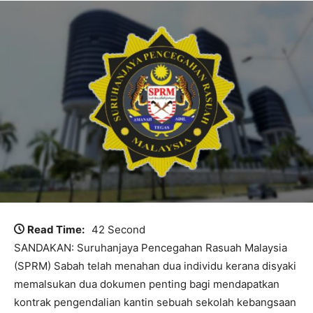
Read Time:
42 Second
SANDAKAN: Suruhanjaya Pencegahan Rasuah Malaysia
(SPRM) Sabah telah menahan dua individu kerana disyaki
memalsukan dua dokumen penting bagi mendapatkan
kontrak pengendalian kantin sebuah sekolah kebangsaan