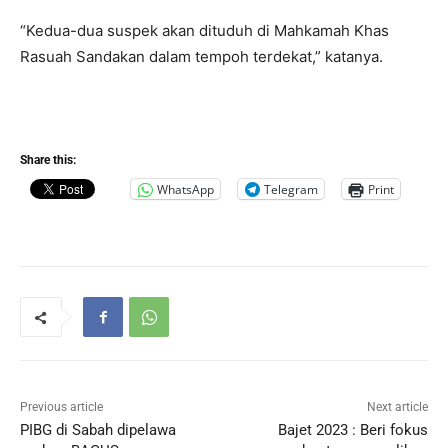
“Kedua-dua suspek akan dituduh di Mahkamah Khas
Rasuah Sandakan dalam tempoh terdekat,” katanya.
Share this:
WhatsApp
Telegram
Print
Previous article
Next article
PIBG di Sabah dipelawa
Bajet 2023 : Beri fokus