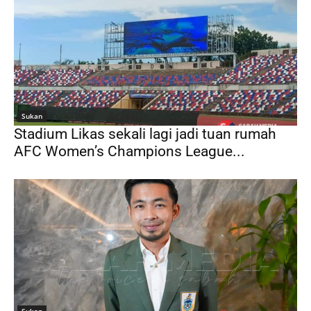
Sukan
Stadium Likas sekali lagi jadi tuan rumah
AFC Women’s Champions League...