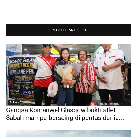
RELATED ARTICLES
Sukan
Gangsa Komanwel Glasgow bukti atlet
Sabah mampu bersaing di pentas dunia...