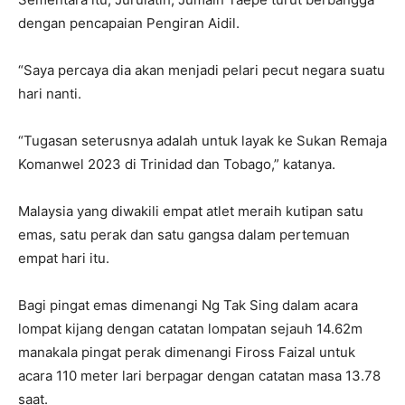
dengan pencapaian Pengiran Aidil.
“Saya percaya dia akan menjadi pelari pecut negara suatu
hari nanti.
“Tugasan seterusnya adalah untuk layak ke Sukan Remaja
Komanwel 2023 di Trinidad dan Tobago,” katanya.
Malaysia yang diwakili empat atlet meraih kutipan satu
emas, satu perak dan satu gangsa dalam pertemuan
empat hari itu.
Bagi pingat emas dimenangi Ng Tak Sing dalam acara
lompat kijang dengan catatan lompatan sejauh 14.62m
manakala pingat perak dimenangi Fiross Faizal untuk
acara 110 meter lari berpagar dengan catatan masa 13.78
saat.