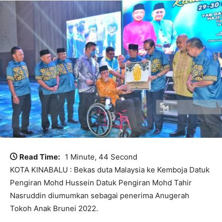
Read Time:
1 Minute, 44 Second
KOTA KINABALU : Bekas duta Malaysia ke Kemboja Datuk
Pengiran Mohd Hussein Datuk Pengiran Mohd Tahir
Nasruddin diumumkan sebagai penerima Anugerah
Tokoh Anak Brunei 2022.