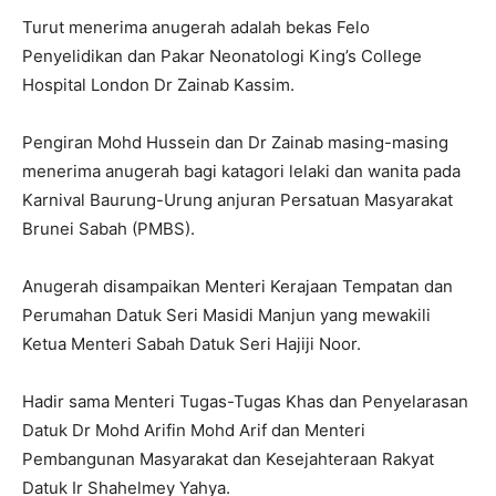
Turut menerima anugerah adalah bekas Felo
Penyelidikan dan Pakar Neonatologi King’s College
Hospital London Dr Zainab Kassim.
Pengiran Mohd Hussein dan Dr Zainab masing-masing
menerima anugerah bagi katagori lelaki dan wanita pada
Karnival Baurung-Urung anjuran Persatuan Masyarakat
Brunei Sabah (PMBS).
Anugerah disampaikan Menteri Kerajaan Tempatan dan
Perumahan Datuk Seri Masidi Manjun yang mewakili
Ketua Menteri Sabah Datuk Seri Hajiji Noor.
Hadir sama Menteri Tugas-Tugas Khas dan Penyelarasan
Datuk Dr Mohd Arifin Mohd Arif dan Menteri
Pembangunan Masyarakat dan Kesejahteraan Rakyat
Datuk Ir Shahelmey Yahya.