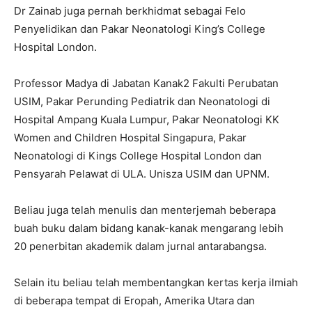
Dr Zainab juga pernah berkhidmat sebagai Felo
Penyelidikan dan Pakar Neonatologi King’s College
Hospital London.
Professor Madya di Jabatan Kanak2 Fakulti Perubatan
USIM, Pakar Perunding Pediatrik dan Neonatologi di
Hospital Ampang Kuala Lumpur, Pakar Neonatologi KK
Women and Children Hospital Singapura, Pakar
Neonatologi di Kings College Hospital London dan
Pensyarah Pelawat di ULA. Unisza USIM dan UPNM.
Beliau juga telah menulis dan menterjemah beberapa
buah buku dalam bidang kanak-kanak mengarang lebih
20 penerbitan akademik dalam jurnal antarabangsa.
Selain itu beliau telah membentangkan kertas kerja ilmiah
di beberapa tempat di Eropah, Amerika Utara dan