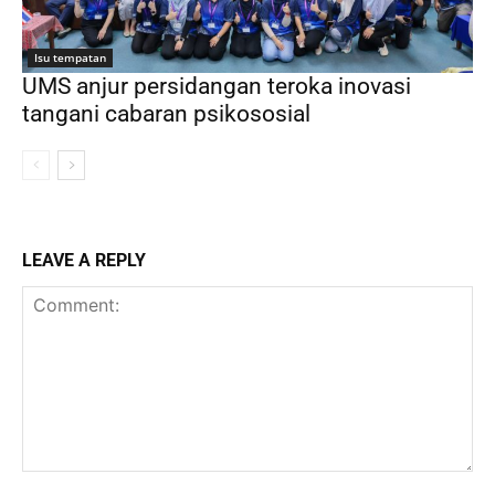
Isu tempatan
UMS anjur persidangan teroka inovasi
tangani cabaran psikososial
LEAVE A REPLY
Comment: