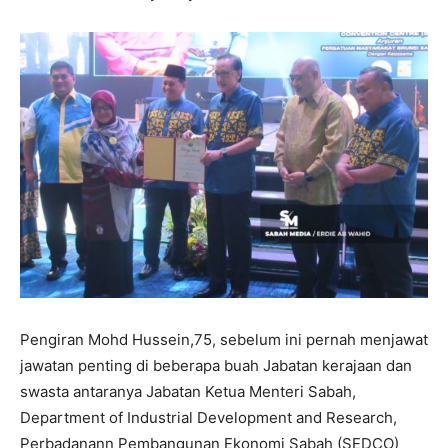
Pengiran Mohd Hussein,75, sebelum ini pernah menjawat
jawatan penting di beberapa buah Jabatan kerajaan dan
swasta antaranya Jabatan Ketua Menteri Sabah,
Department of Industrial Development and Research,
Perbadanann Pembangunan Ekonomi Sabah (SEDCO)