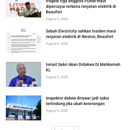
tragedi tiga anggota PDRM maut
dipercayai terkena renjatan elektrik di
Beaufort
August 6, 2026
Sabah Electricity sahkan insiden maut
renjatan elektrik di Weston, Beaufort
August 6, 2026
Ismail Sabri Akan Didakwa Di Mahkamah
KL
August 6, 2026
Inspektor dakwa ditawar jadi saksi
terlindung jika ubah keterangan
August 6, 2026