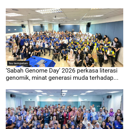
Isu tempatan
‘Sabah Genome Day’ 2026 perkasa literasi
genomik, minat generasi muda terhadap...