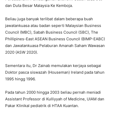
dan Duta Besar Malaysia Ke Kemboja.
Beliau juga banyak terlibat dalam beberapa buah
jawatankuasa atau badan seperti Malaysian Business
Council (MBC), Sabah Business Council (SBC), The
Phillipines-East ASEAN Business Council (BIMP-EABC)
dan Jawatankuasa Pelaburan Amanah Saham Wawasan
2020 (ASW 2020).
Sementara itu, Dr Zainab memulakan kerjaya sebagai
Doktor pasca siswazah (Houseman) Ireland pada tahun
1995 hingg 1996.
Pada tahun 2000 hingga 2003 beliau pernah meniadi
Assistant Professor di Kulliyyah of Medicine, UIAM dan
Pakar Klinikal pediatrik di HTAA Kuantan.