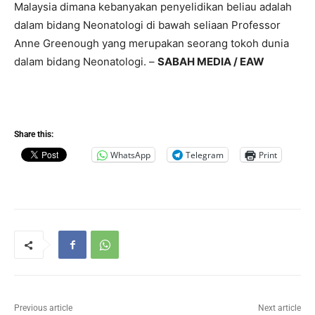
Malaysia dimana kebanyakan penyelidikan beliau adalah
dalam bidang Neonatologi di bawah seliaan Professor
Anne Greenough yang merupakan seorang tokoh dunia
dalam bidang Neonatologi. –
SABAH MEDIA / EAW
Share this:
WhatsApp
Telegram
Print
Previous article
Next article