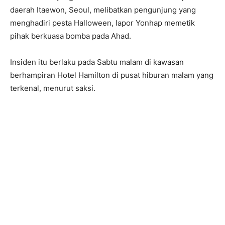
daerah Itaewon, Seoul, melibatkan pengunjung yang
menghadiri pesta Halloween, lapor Yonhap memetik
pihak berkuasa bomba pada Ahad.
Insiden itu berlaku pada Sabtu malam di kawasan
berhampiran Hotel Hamilton di pusat hiburan malam yang
terkenal, menurut saksi.