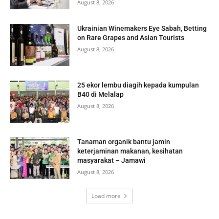
August 8, 2026
Ukrainian Winemakers Eye Sabah, Betting
on Rare Grapes and Asian Tourists
August 8, 2026
25 ekor lembu diagih kepada kumpulan
B40 di Melalap
August 8, 2026
Tanaman organik bantu jamin
keterjaminan makanan, kesihatan
masyarakat – Jamawi
August 8, 2026
Load more