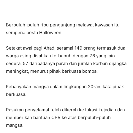
Berpuluh-puluh ribu pengunjung melawat kawasan itu
sempena pesta Halloween.
Setakat awal pagi Ahad, seramai 149 orang termasuk dua
warga asing disahkan terbunuh dengan 76 yang lain
cedera, 57 daripadanya parah dan jumlah korban dijangka
meningkat, menurut pihak berkuasa bomba.
Kebanyakan mangsa dalam lingkungan 20-an, kata pihak
berkuasa.
Pasukan penyelamat telah dikerah ke lokasi kejadian dan
memberikan bantuan CPR ke atas berpuluh-puluh
mangsa.