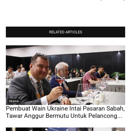
RELATED ARTICLES
Utama
Pembuat Wain Ukraine Intai Pasaran Sabah,
Tawar Anggur Bermutu Untuk Pelancong...