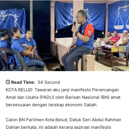
Read Time:
54 Second
KOTA BELUD: Tawaran aku janji manifesto Perancangan
Amal dan Usaha (PADU) oleh Barisan Nasional (BN) amat
bersesuaian dengan lanskap ekonomi Sabah.
Calon BN Parlimen Kota Belud, Datuk Seri Abdul Rahman
Dahlan berkata, ini adalah kerana aspirasi manifesto