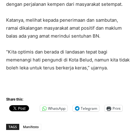
dengan perjalanan kempen dari masyarakat setempat.
Katanya, melihat kepada penerimaan dan sambutan,
ramai dikalangan masyarakat amat positif dan maklum
balas ada yang amat merindui sentuhan BN.
“Kita optimis dan berada di landasan tepat bagi
memenangi hati pengundi di Kota Belud, namun kita tidak
boleh leka untuk terus berkerja keras,” ujarnya.
Share this:
WhatsApp
Telegram
Print
TAGS
Manifesto