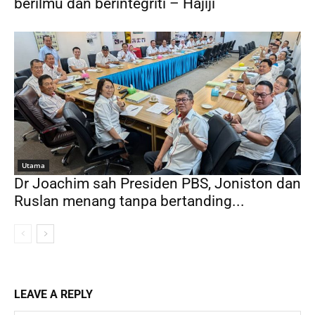
berilmu dan berintegriti – Hajiji
Utama
Dr Joachim sah Presiden PBS, Joniston dan
Ruslan menang tanpa bertanding...
LEAVE A REPLY