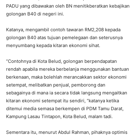
PADU yang dibawakan oleh BN menitikberatkan kebajikan
golongan B40 di negeri ini.
Katanya, mengambil contoh tawaran RM2,208 kepada
golongan B40 atas tujuan pemelegaan dan seterusnya
menyumbang kepada kitaran ekonomi sihat.
“Contohnya di Kota Belud, golongan berpendapatan
rendah apabila mereka berbelanja menggunakan bantuan
berkenaan, maka bolehlah merancakkan sektor ekonomi
setempat, melibatkan penjual, pemborong dan
sebagainya di mana ia secara tidak langsung mengaitkan
kitaran ekonomi setempat itu sendiri, “katanya ketika
ditemui media semasa berkempen di PDM Tamu Darat,
Kampung Lasau Tintapon, Kota Belud, malam tadi.
Sementara itu, menurut Abdul Rahman, pihaknya optimis