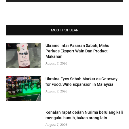
MOST POPULAR
Ukraine Intai Pasaran Sabah, Mahu
Perluas Eksport Wain Dan Product
Makanan
August 7, 2026
Ukraine Eyes Sabah Market as Gateway
for Food, Wine Expansion in Malaysia
August 7, 2026
Kenalan rapat dedah Nurima berulang kali
mengaku bunuh, bukan orang lain
August 7, 2026