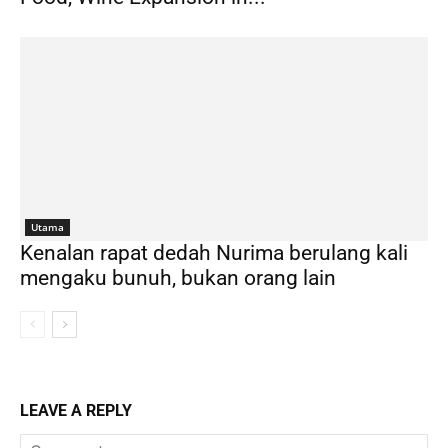
Utama
Kenalan rapat dedah Nurima berulang kali
mengaku bunuh, bukan orang lain
LEAVE A REPLY