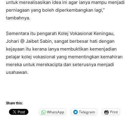
untuk merealisasikan idea ini agar ianya mampu menjadi
perniagaan yang boleh diperkembangkan lagi,”
tambahnya.
Sementara itu pengarah Kolej Vokasional Keningau,
Johari @ Jaibet Sabin, sangat berbesar hati dengan
kejayaan itu kerana ianya membuktikan kemenjadian
pelajar kolej vokasional yang mementingkan kemahiran
mereka untuk merekacipta dan seterusnya menjadi
usahawan.
Share this:
WhatsApp
Telegram
Print