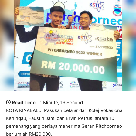
Read Time:
1 Minute, 16 Second
KOTA KINABALU: Pasukan pelajar dari Kolej Vokasional
Keningau, Faustin Jami dan Ervin Petrus, antara 10
pemenang yang berjaya menerima Geran Pitchborneo
berjumlah RM20,000.