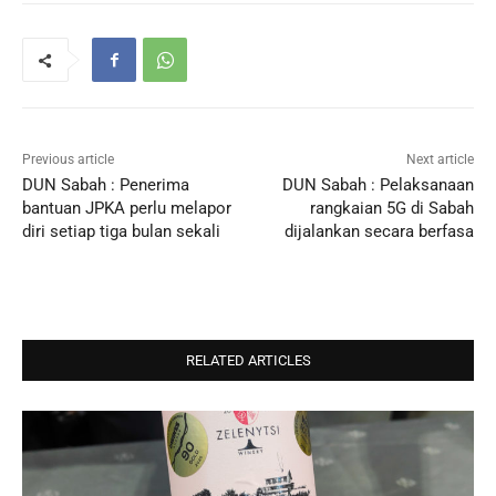
Previous article
Next article
DUN Sabah : Penerima
DUN Sabah : Pelaksanaan
bantuan JPKA perlu melapor
rangkaian 5G di Sabah
diri setiap tiga bulan sekali
dijalankan secara berfasa
RELATED ARTICLES