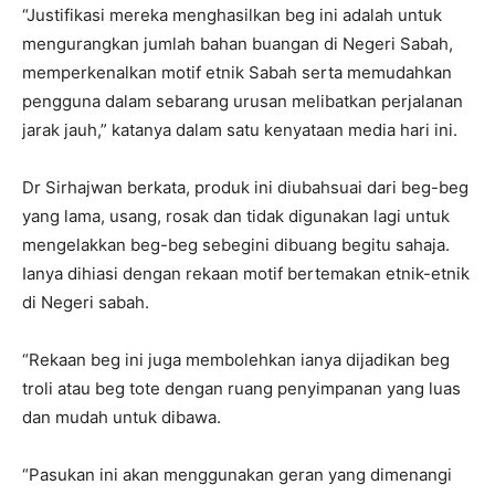
“Justifikasi mereka menghasilkan beg ini adalah untuk
mengurangkan jumlah bahan buangan di Negeri Sabah,
memperkenalkan motif etnik Sabah serta memudahkan
pengguna dalam sebarang urusan melibatkan perjalanan
jarak jauh,” katanya dalam satu kenyataan media hari ini.
Dr Sirhajwan berkata, produk ini diubahsuai dari beg-beg
yang lama, usang, rosak dan tidak digunakan lagi untuk
mengelakkan beg-beg sebegini dibuang begitu sahaja.
Ianya dihiasi dengan rekaan motif bertemakan etnik-etnik
di Negeri sabah.
“Rekaan beg ini juga membolehkan ianya dijadikan beg
troli atau beg tote dengan ruang penyimpanan yang luas
dan mudah untuk dibawa.
“Pasukan ini akan menggunakan geran yang dimenangi