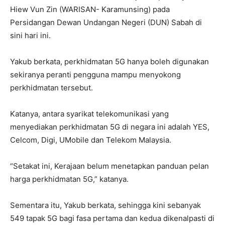
Hiew Vun Zin (WARISAN- Karamunsing) pada
Persidangan Dewan Undangan Negeri (DUN) Sabah di
sini hari ini.
Yakub berkata, perkhidmatan 5G hanya boleh digunakan
sekiranya peranti pengguna mampu menyokong
perkhidmatan tersebut.
Katanya, antara syarikat telekomunikasi yang
menyediakan perkhidmatan 5G di negara ini adalah YES,
Celcom, Digi, UMobile dan Telekom Malaysia.
“Setakat ini, Kerajaan belum menetapkan panduan pelan
harga perkhidmatan 5G,” katanya.
Sementara itu, Yakub berkata, sehingga kini sebanyak
549 tapak 5G bagi fasa pertama dan kedua dikenalpasti di