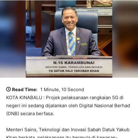
Read Time:
1 Minute, 10 Second
KOTA KINABALU : Projek pelaksanaan rangkaian 5G di
negeri ini sedang dijalankan oleh Digital Nasional Berhad
(DNB) secara berfasa.
Menteri Sains, Teknologi dan Inovasi Sabah Datuk Yakub
Khan berkata, pelaksanaan itu bermula di kawasan-