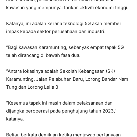
kawasan yang mempunyai tarikan aktiviti ekonomi tinggi.
Katanya, ini adalah kerana teknologi 5G akan memberi
impak kepada sektor perusahaan dan industri.
“Bagi kawasan Karamunting, sebanyak empat tapak 5G
telah dirancang di bawah fasa dua.
“Antara lokasinya adalah Sekolah Kebangsaan (SK)
Karamunting, Jalan Pelabuhan Baru, Lorong Bandar Nam
Tung dan Lorong Leila 3.
“Kesemua tapak ini masih dalam pelaksanaan dan
dijangka beroperasi pada penghujung tahun 2023,”
katanya.
Beliau berkata demikian ketika menjawab pertanyaan