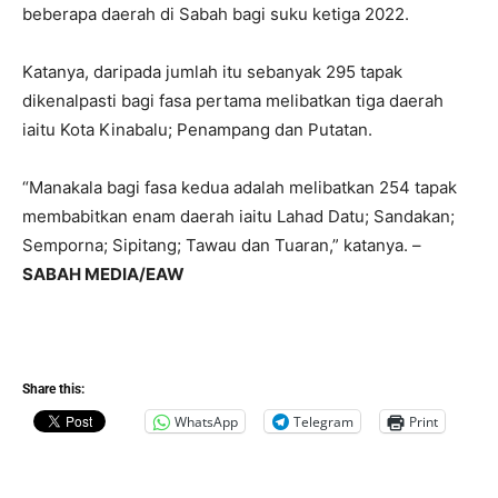
beberapa daerah di Sabah bagi suku ketiga 2022.
Katanya, daripada jumlah itu sebanyak 295 tapak
dikenalpasti bagi fasa pertama melibatkan tiga daerah
iaitu Kota Kinabalu; Penampang dan Putatan.
“Manakala bagi fasa kedua adalah melibatkan 254 tapak
membabitkan enam daerah iaitu Lahad Datu; Sandakan;
Semporna; Sipitang; Tawau dan Tuaran,” katanya. –
SABAH MEDIA/EAW
Share this:
WhatsApp
Telegram
Print