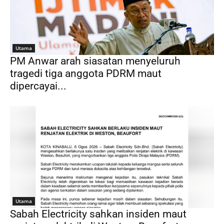
Utama
PM Anwar arah siasatan menyeluruh
tragedi tiga anggota PDRM maut
dipercayai...
Utama
Sabah Electricity sahkan insiden maut