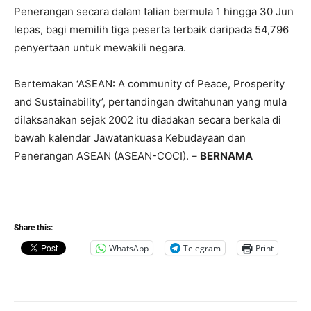
Penerangan secara dalam talian bermula 1 hingga 30 Jun
lepas, bagi memilih tiga peserta terbaik daripada 54,796
penyertaan untuk mewakili negara.
Bertemakan ‘ASEAN: A community of Peace, Prosperity
and Sustainability’, pertandingan dwitahunan yang mula
dilaksanakan sejak 2002 itu diadakan secara berkala di
bawah kalendar Jawatankuasa Kebudayaan dan
Penerangan ASEAN (ASEAN-COCI). –
BERNAMA
Share this:
WhatsApp
Telegram
Print