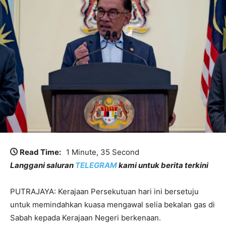
Read Time:
1 Minute, 35 Second
Langgani saluran
TELEGRAM
kami untuk berita terkini
PUTRAJAYA: Kerajaan Persekutuan hari ini bersetuju
untuk memindahkan kuasa mengawal selia bekalan gas di
Sabah kepada Kerajaan Negeri berkenaan.