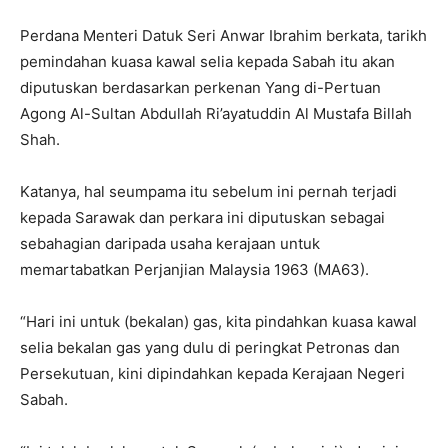
Perdana Menteri Datuk Seri Anwar Ibrahim berkata, tarikh
pemindahan kuasa kawal selia kepada Sabah itu akan
diputuskan berdasarkan perkenan Yang di-Pertuan
Agong Al-Sultan Abdullah Ri’ayatuddin Al Mustafa Billah
Shah.
Katanya, hal seumpama itu sebelum ini pernah terjadi
kepada Sarawak dan perkara ini diputuskan sebagai
sebahagian daripada usaha kerajaan untuk
memartabatkan Perjanjian Malaysia 1963 (MA63).
“Hari ini untuk (bekalan) gas, kita pindahkan kuasa kawal
selia bekalan gas yang dulu di peringkat Petronas dan
Persekutuan, kini dipindahkan kepada Kerajaan Negeri
Sabah.