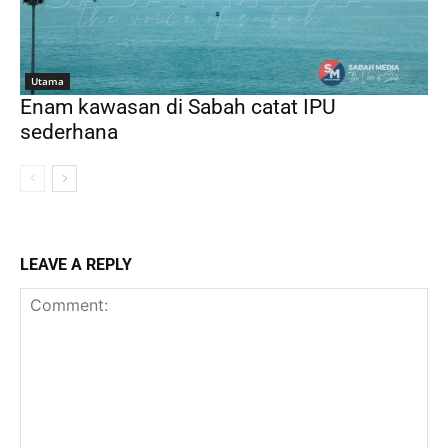
Utama
Enam kawasan di Sabah catat IPU
sederhana
LEAVE A REPLY