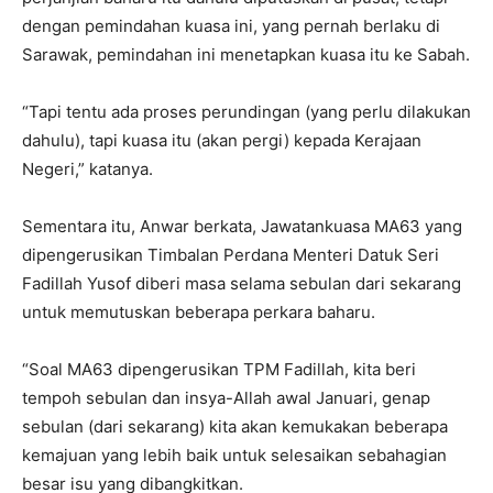
dengan pemindahan kuasa ini, yang pernah berlaku di
Sarawak, pemindahan ini menetapkan kuasa itu ke Sabah.
“Tapi tentu ada proses perundingan (yang perlu dilakukan
dahulu), tapi kuasa itu (akan pergi) kepada Kerajaan
Negeri,” katanya.
Sementara itu, Anwar berkata, Jawatankuasa MA63 yang
dipengerusikan Timbalan Perdana Menteri Datuk Seri
Fadillah Yusof diberi masa selama sebulan dari sekarang
untuk memutuskan beberapa perkara baharu.
“Soal MA63 dipengerusikan TPM Fadillah, kita beri
tempoh sebulan dan insya-Allah awal Januari, genap
sebulan (dari sekarang) kita akan kemukakan beberapa
kemajuan yang lebih baik untuk selesaikan sebahagian
besar isu yang dibangkitkan.