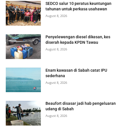
SEDCO salur 10 peratus keuntungan
tahunan untuk perkasa usahawan
August 8, 2026
Penyelewengan diesel dikesan, kes
diserah kepada KPDN Tawau
August 8, 2026
Enam kawasan di Sabah catat IPU
sederhana
August 8, 2026
Beaufort disasar jadi hab pengeluaran
udang di Sabah
August 8, 2026