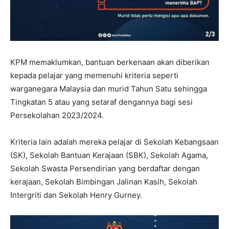
KPM memaklumkan, bantuan berkenaan akan diberikan
kepada pelajar yang memenuhi kriteria seperti
warganegara Malaysia dan murid Tahun Satu sehingga
Tingkatan 5 atau yang setaraf dengannya bagi sesi
Persekolahan 2023/2024.
Kriteria lain adalah mereka pelajar di Sekolah Kebangsaan
(SK), Sekolah Bantuan Kerajaan (SBK), Sekolah Agama,
Sekolah Swasta Persendirian yang berdaftar dengan
kerajaan, Sekolah Bimbingan Jalinan Kasih, Sekolah
Intergriti dan Sekolah Henry Gurney.