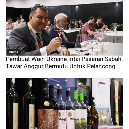
Utama
Pembuat Wain Ukraine Intai Pasaran Sabah,
Tawar Anggur Bermutu Untuk Pelancong...