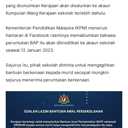
yang diumumkan Kerajaan akan disalurkan ke akaun
Kumpulan Wang Kerajaan sekolah terlebih dahulu.
Kementerian Pendidikan Malaysia (KPM) menerusi
hantaran di Facebook rasminya memaklumkan bahawa
peruntukan BAP itu akan dikreditkan ke akaun sekolah
seawal 12 Januari 2023.
Sejurus itu, pihak sekolah diminta untuk mengagihkan
bantuan berkenaan kepada murid secepat mungkin
sejurus menerima peruntukan berkenaan.