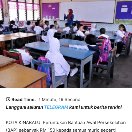
Read Time:
1 Minute, 19 Second
Langgani saluran
TELEGRAM
kami untuk berita terkini
KOTA KINABALU: Peruntukan Bantuan Awal Persekolahan
(BAP) sebanyak RM 150 kepada semua murid seperti