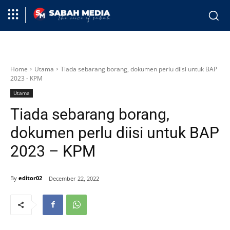
Home
Utama
Tiada sebarang borang, dokumen perlu diisi untuk BAP
2023 - KPM
Utama
Tiada sebarang borang,
dokumen perlu diisi untuk BAP
2023 – KPM
By
editor02
December 22, 2022