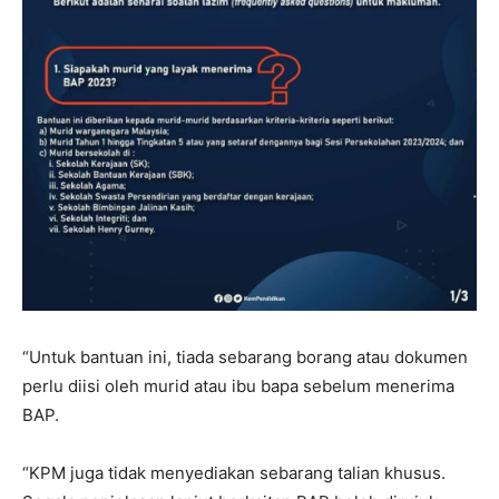
“Untuk bantuan ini, tiada sebarang borang atau dokumen
perlu diisi oleh murid atau ibu bapa sebelum menerima
BAP.
“KPM juga tidak menyediakan sebarang talian khusus.