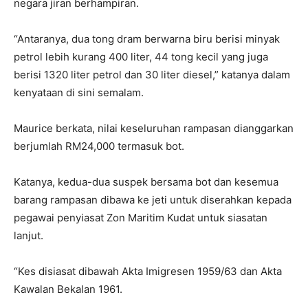
negara jiran berhampiran.
“Antaranya, dua tong dram berwarna biru berisi minyak
petrol lebih kurang 400 liter, 44 tong kecil yang juga
berisi 1320 liter petrol dan 30 liter diesel,” katanya dalam
kenyataan di sini semalam.
Maurice berkata, nilai keseluruhan rampasan dianggarkan
berjumlah RM24,000 termasuk bot.
Katanya, kedua-dua suspek bersama bot dan kesemua
barang rampasan dibawa ke jeti untuk diserahkan kepada
pegawai penyiasat Zon Maritim Kudat untuk siasatan
lanjut.
“Kes disiasat dibawah Akta Imigresen 1959/63 dan Akta
Kawalan Bekalan 1961.