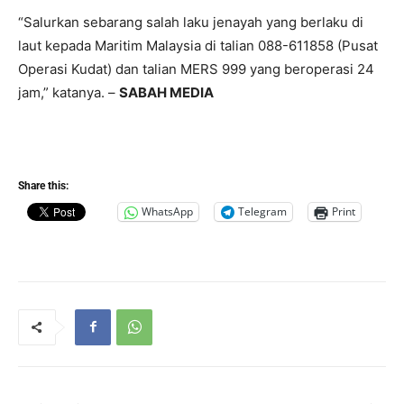
“Salurkan sebarang salah laku jenayah yang berlaku di
laut kepada Maritim Malaysia di talian 088-611858 (Pusat
Operasi Kudat) dan talian MERS 999 yang beroperasi 24
jam,” katanya. –
SABAH MEDIA
Share this:
WhatsApp
Telegram
Print