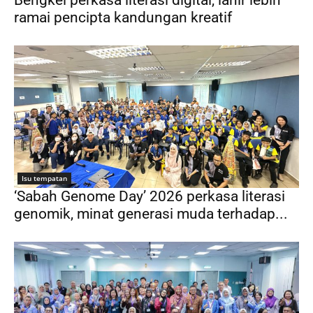
ramai pencipta kandungan kreatif
Isu tempatan
‘Sabah Genome Day’ 2026 perkasa literasi
genomik, minat generasi muda terhadap...