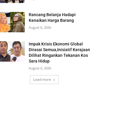
Rancang Belanja Hadapi
Kenaikan Harga Barang
August 6, 2026
Impak Krisis Ekonomi Global
Dirasai Semua,Inisiatif Kerajaan
Dilihat Ringankan Tekanan Kos
Sara Hidup
August 6, 2026
Load more