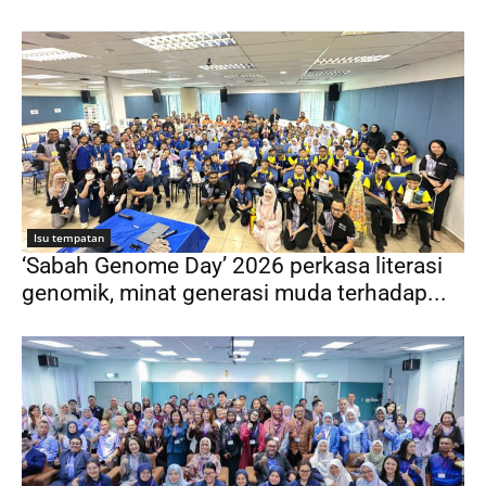
Isu tempatan
‘Sabah Genome Day’ 2026 perkasa literasi
genomik, minat generasi muda terhadap...