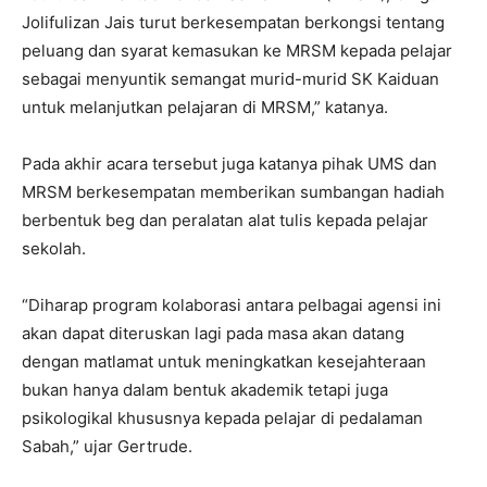
Jolifulizan Jais turut berkesempatan berkongsi tentang
peluang dan syarat kemasukan ke MRSM kepada pelajar
sebagai menyuntik semangat murid-murid SK Kaiduan
untuk melanjutkan pelajaran di MRSM,” katanya.
Pada akhir acara tersebut juga katanya pihak UMS dan
MRSM berkesempatan memberikan sumbangan hadiah
berbentuk beg dan peralatan alat tulis kepada pelajar
sekolah.
“Diharap program kolaborasi antara pelbagai agensi ini
akan dapat diteruskan lagi pada masa akan datang
dengan matlamat untuk meningkatkan kesejahteraan
bukan hanya dalam bentuk akademik tetapi juga
psikologikal khususnya kepada pelajar di pedalaman
Sabah,” ujar Gertrude.