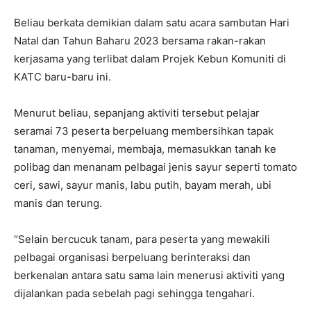
Beliau berkata demikian dalam satu acara sambutan Hari
Natal dan Tahun Baharu 2023 bersama rakan-rakan
kerjasama yang terlibat dalam Projek Kebun Komuniti di
KATC baru-baru ini.
Menurut beliau, sepanjang aktiviti tersebut pelajar
seramai 73 peserta berpeluang membersihkan tapak
tanaman, menyemai, membaja, memasukkan tanah ke
polibag dan menanam pelbagai jenis sayur seperti tomato
ceri, sawi, sayur manis, labu putih, bayam merah, ubi
manis dan terung.
“Selain bercucuk tanam, para peserta yang mewakili
pelbagai organisasi berpeluang berinteraksi dan
berkenalan antara satu sama lain menerusi aktiviti yang
dijalankan pada sebelah pagi sehingga tengahari.