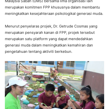
Malaysia Sabah (UMS) bersama lima organisasi lain
merupakan komitmen FPP khususnya dalam membantu
meningkatkan kesejahteraan psikologikal generasi muda.
Menurut penyelaras projek, Dr. Getrude Cosmas yang
merupakan pensyarah kanan di FPP, projek tersebut
merupakan satu platform yang dapat mendedahkan
generasi muda dalam meningkatkan kemahiran dan
pengetahuan tentang aktiviti berkebun.