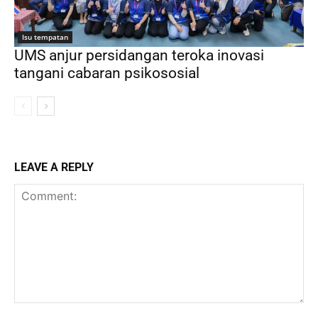
Isu tempatan
UMS anjur persidangan teroka inovasi
tangani cabaran psikososial
LEAVE A REPLY
Comment: