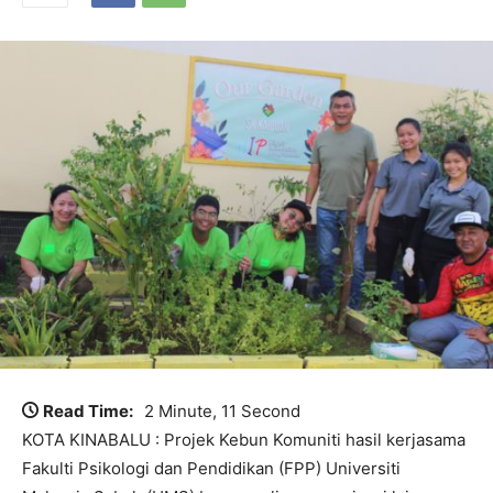
Read Time:
2 Minute, 11 Second
KOTA KINABALU : Projek Kebun Komuniti hasil kerjasama
Fakulti Psikologi dan Pendidikan (FPP) Universiti