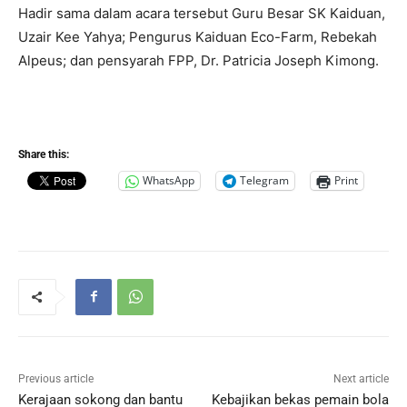
Hadir sama dalam acara tersebut Guru Besar SK Kaiduan,
Uzair Kee Yahya; Pengurus Kaiduan Eco-Farm, Rebekah
Alpeus; dan pensyarah FPP, Dr. Patricia Joseph Kimong.
Share this:
WhatsApp
Telegram
Print
Previous article
Next article
Kerajaan sokong dan bantu
Kebajikan bekas pemain bola