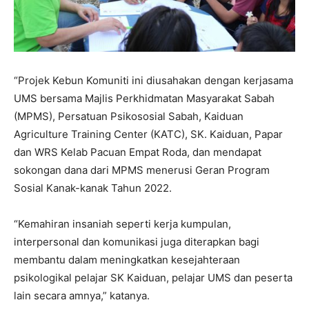
“Projek Kebun Komuniti ini diusahakan dengan kerjasama
UMS bersama Majlis Perkhidmatan Masyarakat Sabah
(MPMS), Persatuan Psikososial Sabah, Kaiduan
Agriculture Training Center (KATC), SK. Kaiduan, Papar
dan WRS Kelab Pacuan Empat Roda, dan mendapat
sokongan dana dari MPMS menerusi Geran Program
Sosial Kanak-kanak Tahun 2022.
“Kemahiran insaniah seperti kerja kumpulan,
interpersonal dan komunikasi juga diterapkan bagi
membantu dalam meningkatkan kesejahteraan
psikologikal pelajar SK Kaiduan, pelajar UMS dan peserta
lain secara amnya,” katanya.