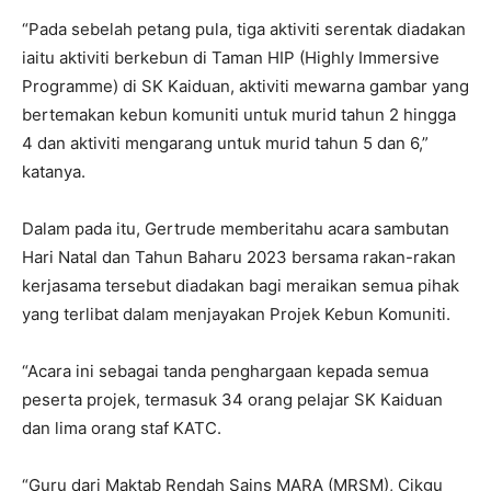
“Pada sebelah petang pula, tiga aktiviti serentak diadakan
iaitu aktiviti berkebun di Taman HIP (Highly Immersive
Programme) di SK Kaiduan, aktiviti mewarna gambar yang
bertemakan kebun komuniti untuk murid tahun 2 hingga
4 dan aktiviti mengarang untuk murid tahun 5 dan 6,”
katanya.
Dalam pada itu, Gertrude memberitahu acara sambutan
Hari Natal dan Tahun Baharu 2023 bersama rakan-rakan
kerjasama tersebut diadakan bagi meraikan semua pihak
yang terlibat dalam menjayakan Projek Kebun Komuniti.
“Acara ini sebagai tanda penghargaan kepada semua
peserta projek, termasuk 34 orang pelajar SK Kaiduan
dan lima orang staf KATC.
“Guru dari Maktab Rendah Sains MARA (MRSM), Cikgu