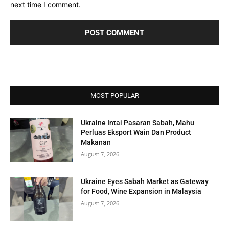
next time I comment.
MOST POPULAR
Ukraine Intai Pasaran Sabah, Mahu
Perluas Eksport Wain Dan Product
Makanan
August 7, 2026
Ukraine Eyes Sabah Market as Gateway
for Food, Wine Expansion in Malaysia
August 7, 2026