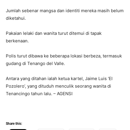
Jumlah sebenar mangsa dan identiti mereka masih belum
diketahui.
Pakaian lelaki dan wanita turut ditemui di tapak
berkenaan.
Polis turut dibawa ke beberapa lokasi berbeza, termasuk
gudang di Tenango del Valle.
Antara yang ditahan ialah ketua kartel, Jaime Luis ‘El
Pozolero’, yang dituduh menculik seorang wanita di
Tenancingo tahun lalu. – AGENSI
Share this: