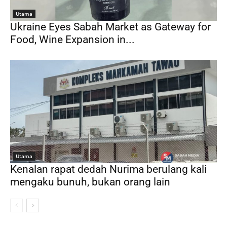
Utama
Ukraine Eyes Sabah Market as Gateway for
Food, Wine Expansion in...
Utama
Kenalan rapat dedah Nurima berulang kali
mengaku bunuh, bukan orang lain