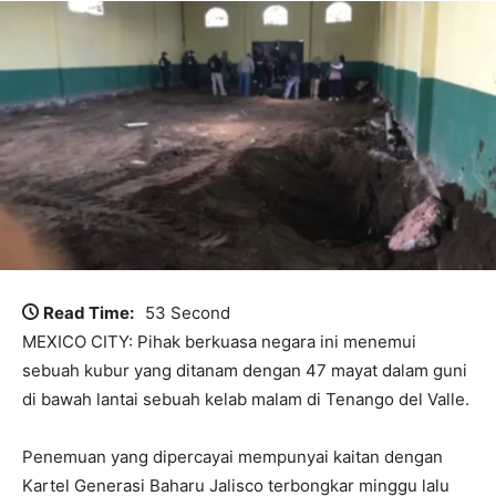
Read Time:
53 Second
MEXICO CITY: Pihak berkuasa negara ini menemui
sebuah kubur yang ditanam dengan 47 mayat dalam guni
di bawah lantai sebuah kelab malam di Tenango del Valle.
Penemuan yang dipercayai mempunyai kaitan dengan
Kartel Generasi Baharu Jalisco terbongkar minggu lalu