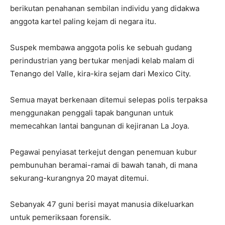
berikutan penahanan sembilan individu yang didakwa
anggota kartel paling kejam di negara itu.
Suspek membawa anggota polis ke sebuah gudang
perindustrian yang bertukar menjadi kelab malam di
Tenango del Valle, kira-kira sejam dari Mexico City.
Semua mayat berkenaan ditemui selepas polis terpaksa
menggunakan penggali tapak bangunan untuk
memecahkan lantai bangunan di kejiranan La Joya.
Pegawai penyiasat terkejut dengan penemuan kubur
pembunuhan beramai-ramai di bawah tanah, di mana
sekurang-kurangnya 20 mayat ditemui.
Sebanyak 47 guni berisi mayat manusia dikeluarkan
untuk pemeriksaan forensik.