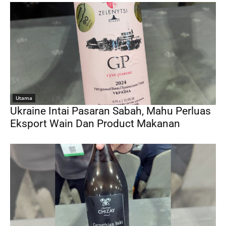
Utama
Ukraine Intai Pasaran Sabah, Mahu Perluas
Eksport Wain Dan Product Makanan