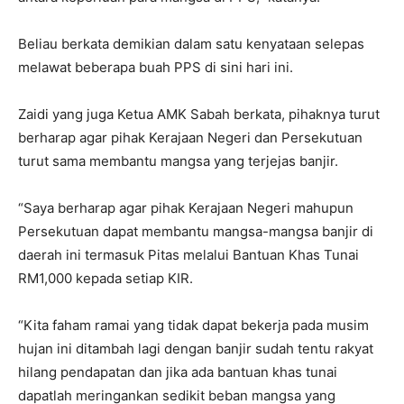
Beliau berkata demikian dalam satu kenyataan selepas
melawat beberapa buah PPS di sini hari ini.
Zaidi yang juga Ketua AMK Sabah berkata, pihaknya turut
berharap agar pihak Kerajaan Negeri dan Persekutuan
turut sama membantu mangsa yang terjejas banjir.
“Saya berharap agar pihak Kerajaan Negeri mahupun
Persekutuan dapat membantu mangsa-mangsa banjir di
daerah ini termasuk Pitas melalui Bantuan Khas Tunai
RM1,000 kepada setiap KIR.
“Kita faham ramai yang tidak dapat bekerja pada musim
hujan ini ditambah lagi dengan banjir sudah tentu rakyat
hilang pendapatan dan jika ada bantuan khas tunai
dapatlah meringankan sedikit beban mangsa yang