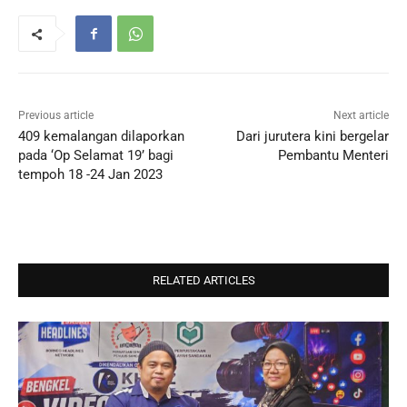
Previous article
Next article
409 kemalangan dilaporkan
Dari jurutera kini bergelar
pada ‘Op Selamat 19’ bagi
Pembantu Menteri
tempoh 18 -24 Jan 2023
RELATED ARTICLES