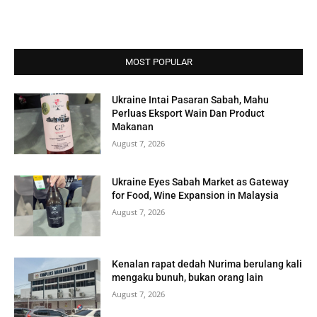
MOST POPULAR
Ukraine Intai Pasaran Sabah, Mahu
Perluas Eksport Wain Dan Product
Makanan
August 7, 2026
Ukraine Eyes Sabah Market as Gateway
for Food, Wine Expansion in Malaysia
August 7, 2026
Kenalan rapat dedah Nurima berulang kali
mengaku bunuh, bukan orang lain
August 7, 2026