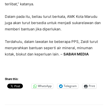
terlibat,” katanya.
Dalam pada itu, beliau turut berkata, AMK Kota Marudu
juga akan turut bersedia untuk menjadi sukarelawan dan
memberi bantuan jika diperlukan.
Terdahulu, dalam lawatan ke beberapa PPS, Zaidi turut
menyerahkan bantuan seperti air mineral, minuman
kotak, biskut dan keperluan lain. –
SABAH MEDIA
Share this:
WhatsApp
Telegram
Print