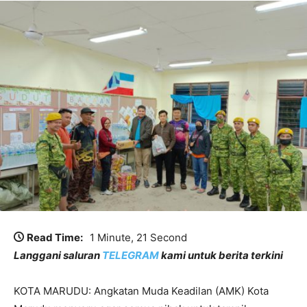
Read Time:
1 Minute, 21 Second
Langgani saluran
TELEGRAM
kami untuk berita terkini
KOTA MARUDU: Angkatan Muda Keadilan (AMK) Kota