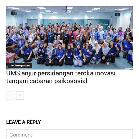
Isu tempatan
UMS anjur persidangan teroka inovasi
tangani cabaran psikososial
LEAVE A REPLY