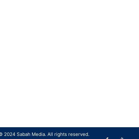
© 2024 Sabah Media. All rights reserved.