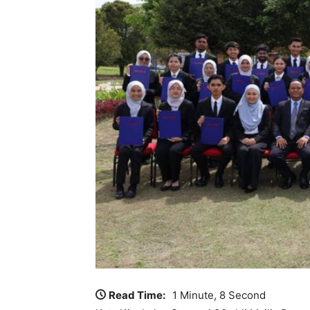
Read Time:
1 Minute, 8 Second