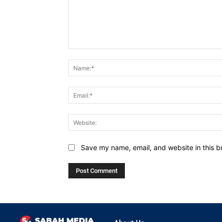
Comment:
Save my name, email, and website in this b