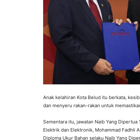
Anak kelahiran Kota Belud itu berkata, ke
dan menyeru rakan-rakan untuk memastika
Sementara itu, jawatan Naib Yang Dipertua 
Elektrik dan Elektronik, Mohammad Fadhli A
Diploma Ukur Bahan selaku Naib Yang Diper