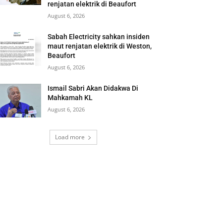
renjatan elektrik di Beaufort
August 6, 2026
Sabah Electricity sahkan insiden
maut renjatan elektrik di Weston,
Beaufort
August 6, 2026
Ismail Sabri Akan Didakwa Di
Mahkamah KL
August 6, 2026
Load more