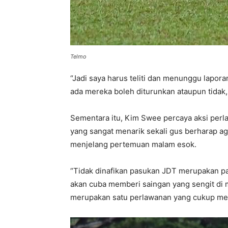
Telmo
“Jadi saya harus teliti dan menunggu lapo
ada mereka boleh diturunkan ataupun tidak, 
Sementara itu, Kim Swee percaya aksi pe
yang sangat menarik sekali gus berharap 
menjelang pertemuan malam esok.
“Tidak dinafikan pasukan JDT merupakan pas
akan cuba memberi saingan yang sengit di 
merupakan satu perlawanan yang cukup me