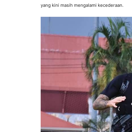
yang kini masih mengalami kecederaan.