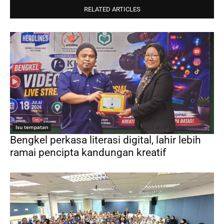
RELATED ARTICLES
Isu tempatan
Bengkel perkasa literasi digital, lahir lebih
ramai pencipta kandungan kreatif