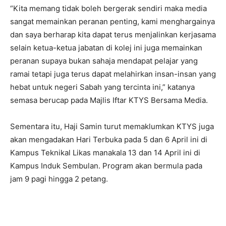
“Kita memang tidak boleh bergerak sendiri maka media
sangat memainkan peranan penting, kami menghargainya
dan saya berharap kita dapat terus menjalinkan kerjasama
selain ketua-ketua jabatan di kolej ini juga memainkan
peranan supaya bukan sahaja mendapat pelajar yang
ramai tetapi juga terus dapat melahirkan insan-insan yang
hebat untuk negeri Sabah yang tercinta ini,” katanya
semasa berucap pada Majlis Iftar KTYS Bersama Media.
Sementara itu, Haji Samin turut memaklumkan KTYS juga
akan mengadakan Hari Terbuka pada 5 dan 6 April ini di
Kampus Teknikal Likas manakala 13 dan 14 April ini di
Kampus Induk Sembulan. Program akan bermula pada
jam 9 pagi hingga 2 petang.