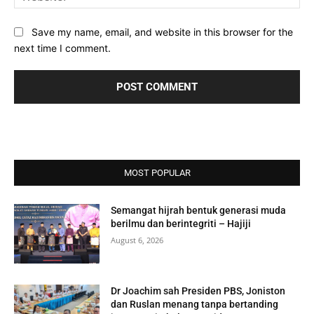
Save my name, email, and website in this browser for the
next time I comment.
MOST POPULAR
Semangat hijrah bentuk generasi muda
berilmu dan berintegriti – Hajiji
August 6, 2026
Dr Joachim sah Presiden PBS, Joniston
dan Ruslan menang tanpa bertanding