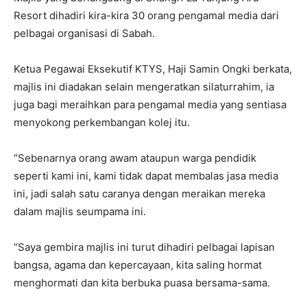
Resort dihadiri kira-kira 30 orang pengamal media dari
pelbagai organisasi di Sabah.
Ketua Pegawai Eksekutif KTYS, Haji Samin Ongki berkata,
majlis ini diadakan selain mengeratkan silaturrahim, ia
juga bagi meraihkan para pengamal media yang sentiasa
menyokong perkembangan kolej itu.
“Sebenarnya orang awam ataupun warga pendidik
seperti kami ini, kami tidak dapat membalas jasa media
ini, jadi salah satu caranya dengan meraikan mereka
dalam majlis seumpama ini.
“Saya gembira majlis ini turut dihadiri pelbagai lapisan
bangsa, agama dan kepercayaan, kita saling hormat
menghormati dan kita berbuka puasa bersama-sama.