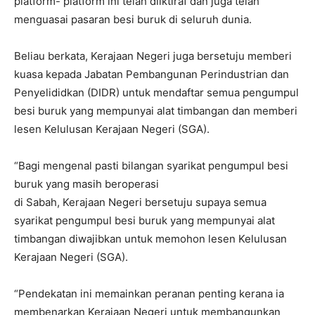
platform- platform ini telah diiktiraf dan juga telah
menguasai pasaran besi buruk di seluruh dunia.
Beliau berkata, Kerajaan Negeri juga bersetuju memberi
kuasa kepada Jabatan Pembangunan Perindustrian dan
Penyelididkan (DIDR) untuk mendaftar semua pengumpul
besi buruk yang mempunyai alat timbangan dan memberi
lesen Kelulusan Kerajaan Negeri (SGA).
“Bagi mengenal pasti bilangan syarikat pengumpul besi
buruk yang masih beroperasi
di Sabah, Kerajaan Negeri bersetuju supaya semua
syarikat pengumpul besi buruk yang mempunyai alat
timbangan diwajibkan untuk memohon lesen Kelulusan
Kerajaan Negeri (SGA).
“Pendekatan ini memainkan peranan penting kerana ia
membenarkan Kerajaan Negeri untuk membangunkan