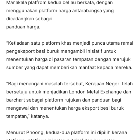
Manakala platfrom kedua beliau berkata, dengan
menggunakan platform harga antarabangsa yang
dicadangkan sebagai
panduan harga.
“Ketiadaan satu platform khas menjadi punca utama ramai
pengeksport besi buruk mengambil inisiatif untuk
menentukan harga di pasaran tempatan dengan merujuk
sumber yang dapat memberikan manfaat kepada mereka.
“Bagi menangani masalah tersebut, Kerajaan Negeri telah
bersetuju untuk menjadikan London Metal Exchange dan
barchart sebagai platform rujukan dan panduan bagi
mengawal dan menentukan harga eksport besi buruk
tempatan,” katanya.
Menurut Phoong, kedua-dua platform ini dipilih kerana