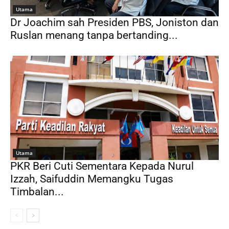
Utama
Dr Joachim sah Presiden PBS, Joniston dan
Ruslan menang tanpa bertanding...
Utama
PKR Beri Cuti Sementara Kepada Nurul
Izzah, Saifuddin Memangku Tugas
Timbalan...