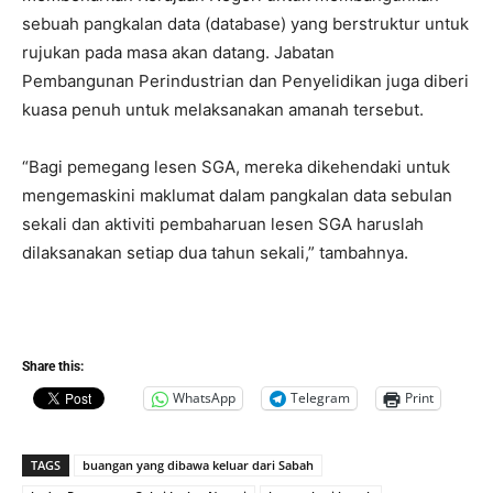
sebuah pangkalan data (database) yang berstruktur untuk
rujukan pada masa akan datang. Jabatan
Pembangunan Perindustrian dan Penyelidikan juga diberi
kuasa penuh untuk melaksanakan amanah tersebut.
“Bagi pemegang lesen SGA, mereka dikehendaki untuk
mengemaskini maklumat dalam pangkalan data sebulan
sekali dan aktiviti pembaharuan lesen SGA haruslah
dilaksanakan setiap dua tahun sekali,” tambahnya.
Share this:
WhatsApp
Telegram
Print
TAGS
buangan yang dibawa keluar dari Sabah