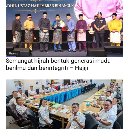
Utama
Semangat hijrah bentuk generasi muda
berilmu dan berintegriti – Hajiji