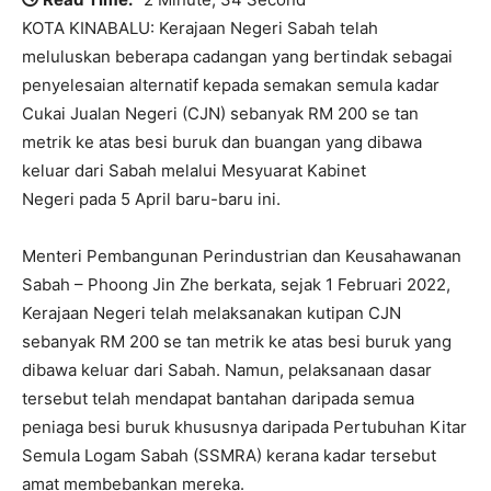
KOTA KINABALU: Kerajaan Negeri Sabah telah
meluluskan beberapa cadangan yang bertindak sebagai
penyelesaian alternatif kepada semakan semula kadar
Cukai Jualan Negeri (CJN) sebanyak RM 200 se tan
metrik ke atas besi buruk dan buangan yang dibawa
keluar dari Sabah melalui Mesyuarat Kabinet
Negeri pada 5 April baru-baru ini.
Menteri Pembangunan Perindustrian dan Keusahawanan
Sabah – Phoong Jin Zhe berkata, sejak 1 Februari 2022,
Kerajaan Negeri telah melaksanakan kutipan CJN
sebanyak RM 200 se tan metrik ke atas besi buruk yang
dibawa keluar dari Sabah. Namun, pelaksanaan dasar
tersebut telah mendapat bantahan daripada semua
peniaga besi buruk khususnya daripada Pertubuhan Kitar
Semula Logam Sabah (SSMRA) kerana kadar tersebut
amat membebankan mereka.