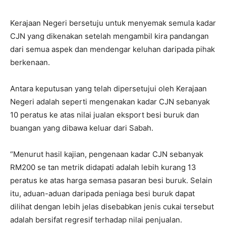
Kerajaan Negeri bersetuju untuk menyemak semula kadar
CJN yang dikenakan setelah mengambil kira pandangan
dari semua aspek dan mendengar keluhan daripada pihak
berkenaan.
Antara keputusan yang telah dipersetujui oleh Kerajaan
Negeri adalah seperti mengenakan kadar CJN sebanyak
10 peratus ke atas nilai jualan eksport besi buruk dan
buangan yang dibawa keluar dari Sabah.
“Menurut hasil kajian, pengenaan kadar CJN sebanyak
RM200 se tan metrik didapati adalah lebih kurang 13
peratus ke atas harga semasa pasaran besi buruk. Selain
itu, aduan-aduan daripada peniaga besi buruk dapat
dilihat dengan lebih jelas disebabkan jenis cukai tersebut
adalah bersifat regresif terhadap nilai penjualan.