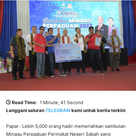
Read Time:
1 Minute, 41 Second
Langgani saluran
TELEGRAM
kami untuk berita terkini
Papar : Lebih 5,000 orang hadir memeriahkan sambutan
Minggu Perpaduan Peringkat Negeri Sabah yang