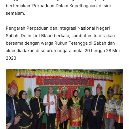
bertemakan ‘Perpaduan Dalam Kepelbagaian’ di sini
semalam.
Pengarah Perpaduan dan Integrasi Nasional Negeri
Sabah, Delin Liet Blaun berkata, sambutan itu diraikan
bersama dengan warga Rukun Tetangga di Sabah dan
akan diadakan di seluruh negara mulai 20 hingga 28 Mei
2023.