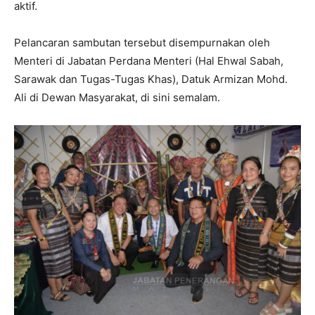
aktif.
Pelancaran sambutan tersebut disempurnakan oleh
Menteri di Jabatan Perdana Menteri (Hal Ehwal Sabah,
Sarawak dan Tugas-Tugas Khas), Datuk Armizan Mohd.
Ali di Dewan Masyarakat, di sini semalam.