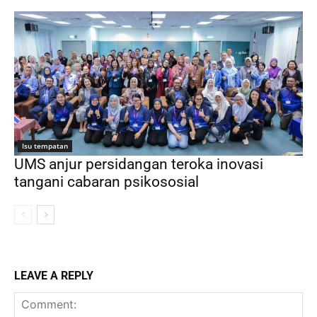
Isu tempatan
UMS anjur persidangan teroka inovasi
tangani cabaran psikososial
LEAVE A REPLY