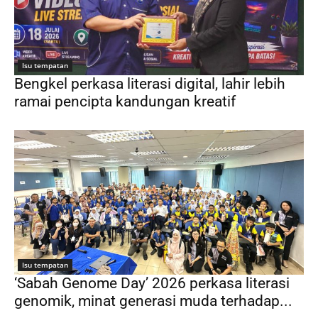
Isu tempatan
Bengkel perkasa literasi digital, lahir lebih
ramai pencipta kandungan kreatif
Isu tempatan
‘Sabah Genome Day’ 2026 perkasa literasi
genomik, minat generasi muda terhadap...