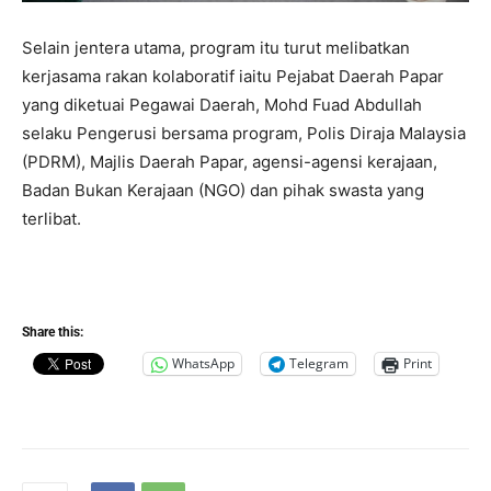
Selain jentera utama, program itu turut melibatkan
kerjasama rakan kolaboratif iaitu Pejabat Daerah Papar
yang diketuai Pegawai Daerah, Mohd Fuad Abdullah
selaku Pengerusi bersama program, Polis Diraja Malaysia
(PDRM), Majlis Daerah Papar, agensi-agensi kerajaan,
Badan Bukan Kerajaan (NGO) dan pihak swasta yang
terlibat.
Share this:
WhatsApp
Telegram
Print