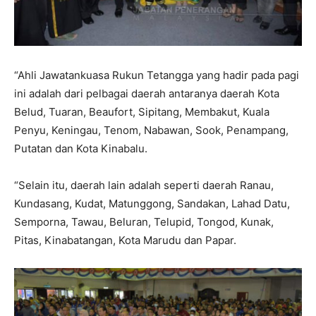
“Ahli Jawatankuasa Rukun Tetangga yang hadir pada pagi
ini adalah dari pelbagai daerah antaranya daerah Kota
Belud, Tuaran, Beaufort, Sipitang, Membakut, Kuala
Penyu, Keningau, Tenom, Nabawan, Sook, Penampang,
Putatan dan Kota Kinabalu.
“Selain itu, daerah lain adalah seperti daerah Ranau,
Kundasang, Kudat, Matunggong, Sandakan, Lahad Datu,
Semporna, Tawau, Beluran, Telupid, Tongod, Kunak,
Pitas, Kinabatangan, Kota Marudu dan Papar.