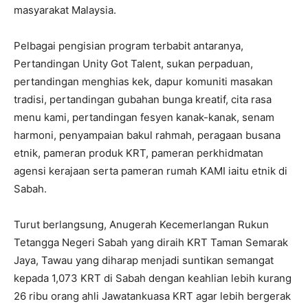
masyarakat Malaysia.
Pelbagai pengisian program terbabit antaranya,
Pertandingan Unity Got Talent, sukan perpaduan,
pertandingan menghias kek, dapur komuniti masakan
tradisi, pertandingan gubahan bunga kreatif, cita rasa
menu kami, pertandingan fesyen kanak-kanak, senam
harmoni, penyampaian bakul rahmah, peragaan busana
etnik, pameran produk KRT, pameran perkhidmatan
agensi kerajaan serta pameran rumah KAMI iaitu etnik di
Sabah.
Turut berlangsung, Anugerah Kecemerlangan Rukun
Tetangga Negeri Sabah yang diraih KRT Taman Semarak
Jaya, Tawau yang diharap menjadi suntikan semangat
kepada 1,073 KRT di Sabah dengan keahlian lebih kurang
26 ribu orang ahli Jawatankuasa KRT agar lebih bergerak