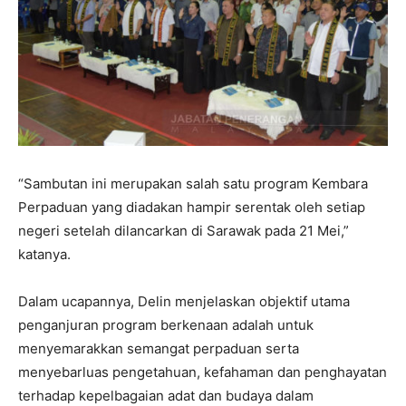
“Sambutan ini merupakan salah satu program Kembara
Perpaduan yang diadakan hampir serentak oleh setiap
negeri setelah dilancarkan di Sarawak pada 21 Mei,”
katanya.
Dalam ucapannya, Delin menjelaskan objektif utama
penganjuran program berkenaan adalah untuk
menyemarakkan semangat perpaduan serta
menyebarluas pengetahuan, kefahaman dan penghayatan
terhadap kepelbagaian adat dan budaya dalam