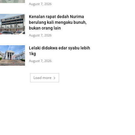
August 7, 2026
Kenalan rapat dedah Nurima
berulang kali mengaku bunuh,
bukan orang lain
August 7, 2026
Lelaki didakwa edar syabu lebih
1kg
August 7, 2026
Load more