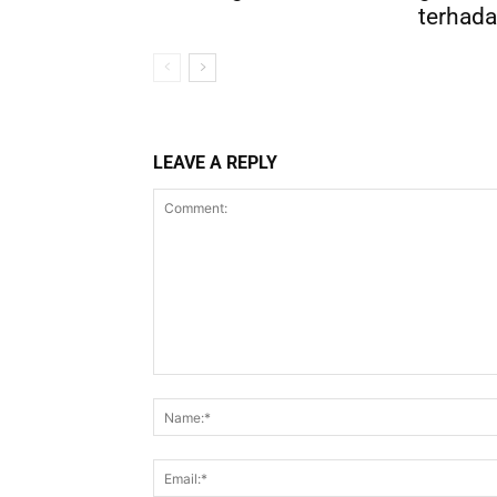
terhada
LEAVE A REPLY
Comment: