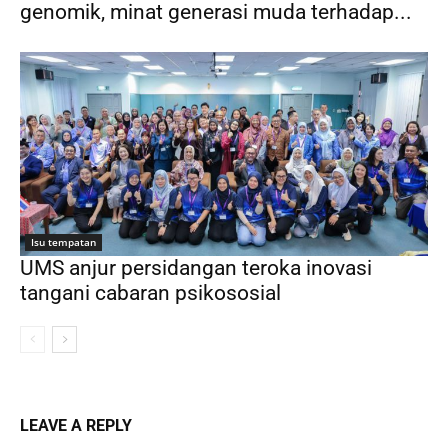
genomik, minat generasi muda terhadap...
Isu tempatan
UMS anjur persidangan teroka inovasi
tangani cabaran psikososial
LEAVE A REPLY