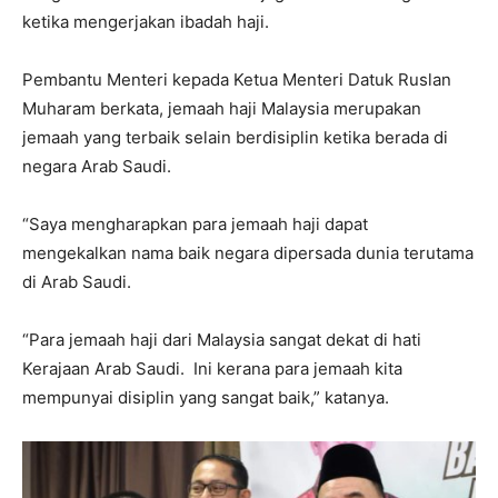
ketika mengerjakan ibadah haji.
Pembantu Menteri kepada Ketua Menteri Datuk Ruslan
Muharam berkata, jemaah haji Malaysia merupakan
jemaah yang terbaik selain berdisiplin ketika berada di
negara Arab Saudi.
“Saya mengharapkan para jemaah haji dapat
mengekalkan nama baik negara dipersada dunia terutama
di Arab Saudi.
“Para jemaah haji dari Malaysia sangat dekat di hati
Kerajaan Arab Saudi. Ini kerana para jemaah kita
mempunyai disiplin yang sangat baik,” katanya.