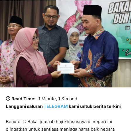
Read Time:
1 Minute, 1 Second
Langgani saluran
TELEGRAM
kami untuk berita terkini
Beaufort : Bakal jemaah haji khususnya di negeri ini
diingatkan untuk sentiasa menjaga nama baik negara