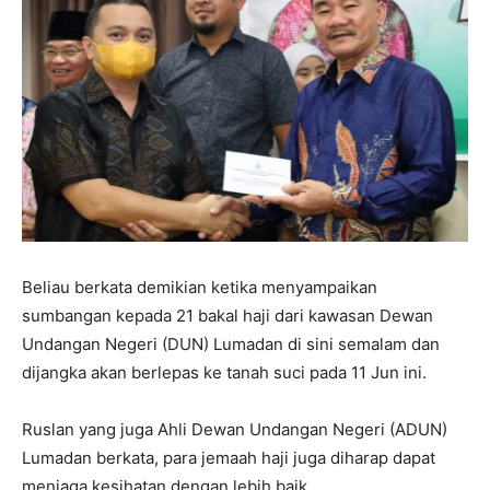
Beliau berkata demikian ketika menyampaikan
sumbangan kepada 21 bakal haji dari kawasan Dewan
Undangan Negeri (DUN) Lumadan di sini semalam dan
dijangka akan berlepas ke tanah suci pada 11 Jun ini.
Ruslan yang juga Ahli Dewan Undangan Negeri (ADUN)
Lumadan berkata, para jemaah haji juga diharap dapat
menjaga kesihatan dengan lebih baik.