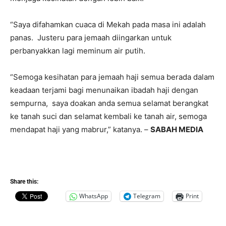
“Saya difahamkan cuaca di Mekah pada masa ini adalah
panas. Justeru para jemaah diingarkan untuk
perbanyakkan lagi meminum air putih.
“Semoga kesihatan para jemaah haji semua berada dalam
keadaan terjami bagi menunaikan ibadah haji dengan
sempurna, saya doakan anda semua selamat berangkat
ke tanah suci dan selamat kembali ke tanah air, semoga
mendapat haji yang mabrur,” katanya. –
SABAH MEDIA
Share this:
WhatsApp
Telegram
Print