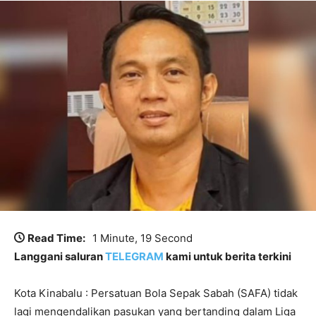
Read Time:
1 Minute, 19 Second
Langgani saluran
TELEGRAM
kami untuk berita terkini
Kota Kinabalu : Persatuan Bola Sepak Sabah (SAFA) tidak
lagi mengendalikan pasukan yang bertanding dalam Liga