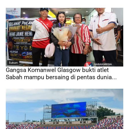
Sukan
Gangsa Komanwel Glasgow bukti atlet
Sabah mampu bersaing di pentas dunia...