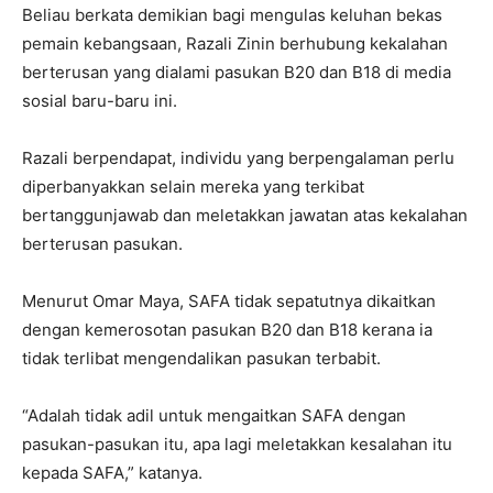
Beliau berkata demikian bagi mengulas keluhan bekas
pemain kebangsaan, Razali Zinin berhubung kekalahan
berterusan yang dialami pasukan B20 dan B18 di media
sosial baru-baru ini.
Razali berpendapat, individu yang berpengalaman perlu
diperbanyakkan selain mereka yang terkibat
bertanggunjawab dan meletakkan jawatan atas kekalahan
berterusan pasukan.
Menurut Omar Maya, SAFA tidak sepatutnya dikaitkan
dengan kemerosotan pasukan B20 dan B18 kerana ia
tidak terlibat mengendalikan pasukan terbabit.
“Adalah tidak adil untuk mengaitkan SAFA dengan
pasukan-pasukan itu, apa lagi meletakkan kesalahan itu
kepada SAFA,” katanya.