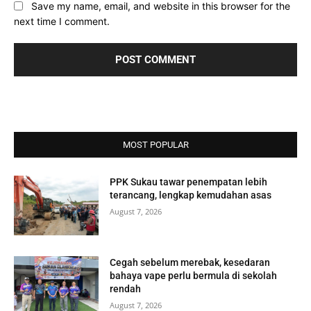
Save my name, email, and website in this browser for the
next time I comment.
MOST POPULAR
PPK Sukau tawar penempatan lebih
terancang, lengkap kemudahan asas
August 7, 2026
Cegah sebelum merebak, kesedaran
bahaya vape perlu bermula di sekolah
rendah
August 7, 2026