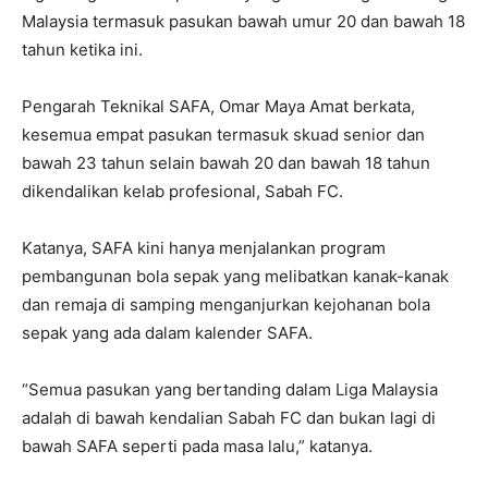
Malaysia termasuk pasukan bawah umur 20 dan bawah 18
tahun ketika ini.
Pengarah Teknikal SAFA, Omar Maya Amat berkata,
kesemua empat pasukan termasuk skuad senior dan
bawah 23 tahun selain bawah 20 dan bawah 18 tahun
dikendalikan kelab profesional, Sabah FC.
Katanya, SAFA kini hanya menjalankan program
pembangunan bola sepak yang melibatkan kanak-kanak
dan remaja di samping menganjurkan kejohanan bola
sepak yang ada dalam kalender SAFA.
“Semua pasukan yang bertanding dalam Liga Malaysia
adalah di bawah kendalian Sabah FC dan bukan lagi di
bawah SAFA seperti pada masa lalu,” katanya.