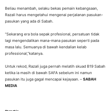
Beliau menambah, selaku bekas pemain kebangsaan,
Razali harus mengetahui mengenai perjalanan pasukan-
pasukan yang ada di Sabah.
“Sekarang era bola sepak profesional, persatuan tidak
lagi mengendalikan mana-mana pasukan seperti pada
masa lalu. Semuanya di bawah kendalian kelab
professional,”katanya.
Untuk rekod, Razali juga pernah melatih skuad B19 Sabah
ketika ia masih di bawah SAFA sebelum ini namun
pasukan itu juga gagal mencapai kejayaan. –
SABAH
MEDIA