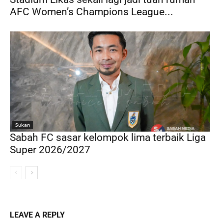
AFC Women’s Champions League...
Sukan
Sabah FC sasar kelompok lima terbaik Liga
Super 2026/2027
LEAVE A REPLY