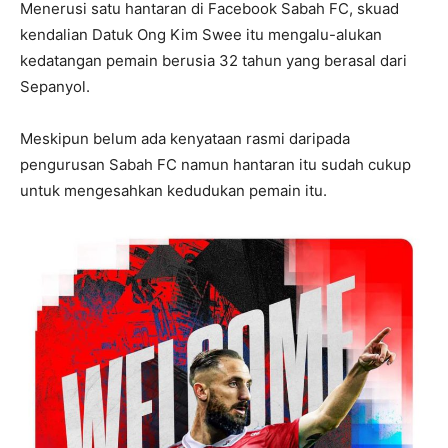
Menerusi satu hantaran di Facebook Sabah FC, skuad
kendalian Datuk Ong Kim Swee itu mengalu-alukan
kedatangan pemain berusia 32 tahun yang berasal dari
Sepanyol.
Meskipun belum ada kenyataan rasmi daripada
pengurusan Sabah FC namun hantaran itu sudah cukup
untuk mengesahkan kedudukan pemain itu.