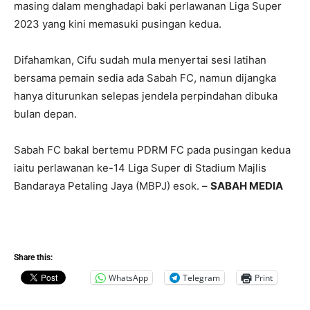
masing dalam menghadapi baki perlawanan Liga Super
2023 yang kini memasuki pusingan kedua.
Difahamkan, Cifu sudah mula menyertai sesi latihan
bersama pemain sedia ada Sabah FC, namun dijangka
hanya diturunkan selepas jendela perpindahan dibuka
bulan depan.
Sabah FC bakal bertemu PDRM FC pada pusingan kedua
iaitu perlawanan ke-14 Liga Super di Stadium Majlis
Bandaraya Petaling Jaya (MBPJ) esok. –
SABAH MEDIA
Share this:
WhatsApp
Telegram
Print