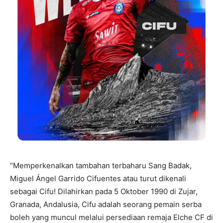
“Memperkenalkan tambahan terbaharu Sang Badak,
Miguel Ángel Garrido Cifuentes atau turut dikenali
sebagai Cifu! Dilahirkan pada 5 Oktober 1990 di Zujar,
Granada, Andalusia, Cifu adalah seorang pemain serba
boleh yang muncul melalui persediaan remaja Elche CF di