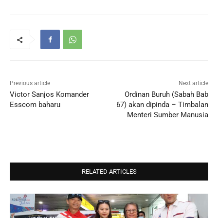
Previous article
Next article
Victor Sanjos Komander
Ordinan Buruh (Sabah Bab
Esscom baharu
67) akan dipinda – Timbalan
Menteri Sumber Manusia
RELATED ARTICLES