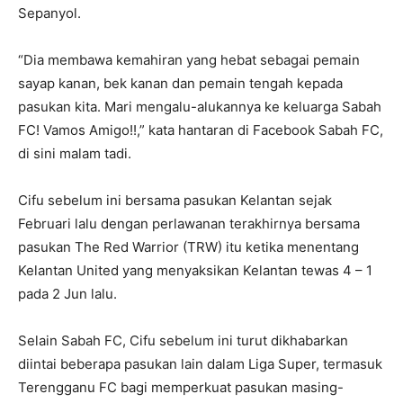
Sepanyol.
“Dia membawa kemahiran yang hebat sebagai pemain
sayap kanan, bek kanan dan pemain tengah kepada
pasukan kita. Mari mengalu-alukannya ke keluarga Sabah
FC! Vamos Amigo!!,” kata hantaran di Facebook Sabah FC,
di sini malam tadi.
Cifu sebelum ini bersama pasukan Kelantan sejak
Februari lalu dengan perlawanan terakhirnya bersama
pasukan The Red Warrior (TRW) itu ketika menentang
Kelantan United yang menyaksikan Kelantan tewas 4 – 1
pada 2 Jun lalu.
Selain Sabah FC, Cifu sebelum ini turut dikhabarkan
diintai beberapa pasukan lain dalam Liga Super, termasuk
Terengganu FC bagi memperkuat pasukan masing-