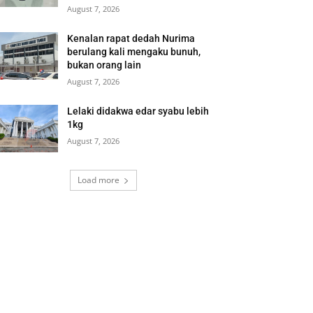
August 7, 2026
Kenalan rapat dedah Nurima
berulang kali mengaku bunuh,
bukan orang lain
August 7, 2026
Lelaki didakwa edar syabu lebih
1kg
August 7, 2026
Load more