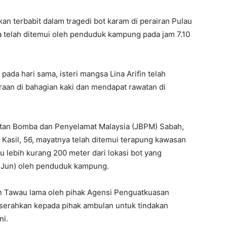
an terbabit dalam tragedi bot karam di perairan Pulau
a telah ditemui oleh penduduk kampung pada jam 7.10
pada hari sama, isteri mangsa Lina Arifin telah
aan di bahagian kaki dan mendapat rawatan di
tan Bomba dan Penyelamat Malaysia (JBPM) Sabah,
Kasil, 56, mayatnya telah ditemui terapung kawasan
 lebih kurang 200 meter dari lokasi bot yang
10 Jun) oleh penduduk kampung.
an Tawau lama oleh pihak Agensi Penguatkuasan
serahkan kepada pihak ambulan untuk tindakan
ni.