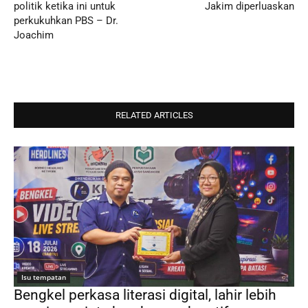
politik ketika ini untuk
Jakim diperluaskan
perkukuhkan PBS – Dr.
Joachim
RELATED ARTICLES
Isu tempatan
Bengkel perkasa literasi digital, lahir lebih