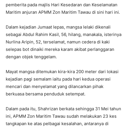
pemberita pada majlis Hari Kesedaran dan Keselamatan
Maritim anjuran APMM Zon Maritim Tawau di sini hari ini.
Dalam kejadian Jumaat lepas, mangsa lelaki dikenali
sebagai Abdul Rahim Kasil, 56, hilang, manakala, isterinya
Nurlina Aripin, 52, terselamat, namun cedera di kaki
selepas bot dinaiki mereka karam akibat perlanggaran
dengan objek tenggelam.
Mayat mangsa ditemukan kira-kira 200 meter dari lokasi
kejadian pagi semalam iaitu pada hari kedua operasi
mencari dan menyelamat yang dilancarkan pihak
berkuasa bersama penduduk setempat.
Dalam pada itu, Shahrizan berkata sehingga 31 Mei tahun
ini, APMM Zon Maritim Tawau sudah melakukan 23 kes
tangkapan ke atas pelbagai kesalahan, antaranya di