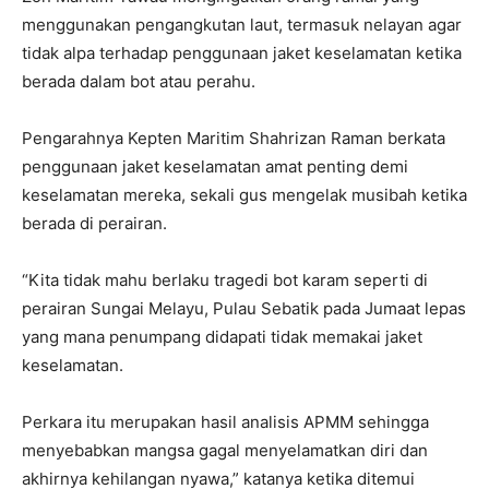
menggunakan pengangkutan laut, termasuk nelayan agar
tidak alpa terhadap penggunaan jaket keselamatan ketika
berada dalam bot atau perahu.
Pengarahnya Kepten Maritim Shahrizan Raman berkata
penggunaan jaket keselamatan amat penting demi
keselamatan mereka, sekali gus mengelak musibah ketika
berada di perairan.
“Kita tidak mahu berlaku tragedi bot karam seperti di
perairan Sungai Melayu, Pulau Sebatik pada Jumaat lepas
yang mana penumpang didapati tidak memakai jaket
keselamatan.
Perkara itu merupakan hasil analisis APMM sehingga
menyebabkan mangsa gagal menyelamatkan diri dan
akhirnya kehilangan nyawa,” katanya ketika ditemui