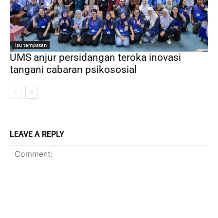
Isu tempatan
UMS anjur persidangan teroka inovasi
tangani cabaran psikososial
LEAVE A REPLY