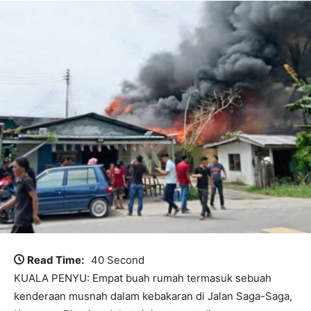
Read Time:
40 Second
KUALA PENYU: Empat buah rumah termasuk sebuah
kenderaan musnah dalam kebakaran di Jalan Saga-Saga,