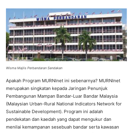
Wisma Majlis Perbandaran Sandakan
Apakah Program MURNInet ini sebenarnya? MURNInet
merupakan singkatan kepada Jaringan Penunjuk
Pembangunan Mampan Bandar-Luar Bandar Malaysia
(Malaysian Urban-Rural National Indicators Network for
Sustainable Development). Program ini adalah
pendekatan dan kaedah yang dapat mengukur dan
menilai kemampanan sesebuah bandar serta kawasan