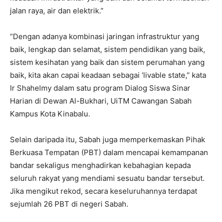
jalan raya, air dan elektrik.”
“Dengan adanya kombinasi jaringan infrastruktur yang
baik, lengkap dan selamat, sistem pendidikan yang baik,
sistem kesihatan yang baik dan sistem perumahan yang
baik, kita akan capai keadaan sebagai ‘livable state,” kata
Ir Shahelmy dalam satu program Dialog Siswa Sinar
Harian di Dewan Al-Bukhari, UiTM Cawangan Sabah
Kampus Kota Kinabalu.
Selain daripada itu, Sabah juga memperkemaskan Pihak
Berkuasa Tempatan (PBT) dalam mencapai kemampanan
bandar sekaligus menghadirkan kebahagian kepada
seluruh rakyat yang mendiami sesuatu bandar tersebut.
Jika mengikut rekod, secara keseluruhannya terdapat
sejumlah 26 PBT di negeri Sabah.