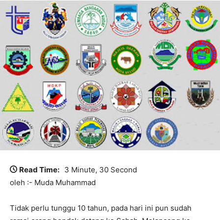
Read Time:
3 Minute, 30 Second
oleh :- Muda Muhammad
Tidak perlu tunggu 10 tahun, pada hari ini pun sudah