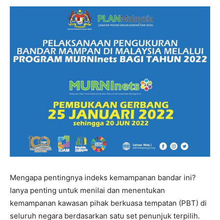
Mengapa pentingnya indeks kemampanan bandar ini?
Ianya penting untuk menilai dan menentukan
kemampanan kawasan pihak berkuasa tempatan (PBT) di
seluruh negara berdasarkan satu set penunjuk terpilih.