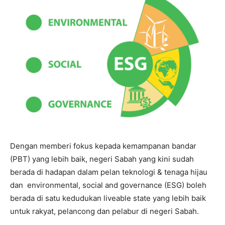
Dengan memberi fokus kepada kemampanan bandar
(PBT) yang lebih baik, negeri Sabah yang kini sudah
berada di hadapan dalam pelan teknologi & tenaga hijau
dan environmental, social and governance (ESG) boleh
berada di satu kedudukan liveable state yang lebih baik
untuk rakyat, pelancong dan pelabur di negeri Sabah.