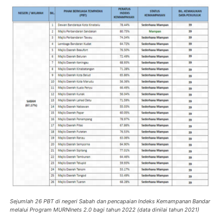
Sejumlah 26 PBT di negeri Sabah dan pencapaian Indeks Kemampanan Bandar
melalui Program MURNInets 2.0 bagi tahun 2022 (data dinilai tahun 2021)