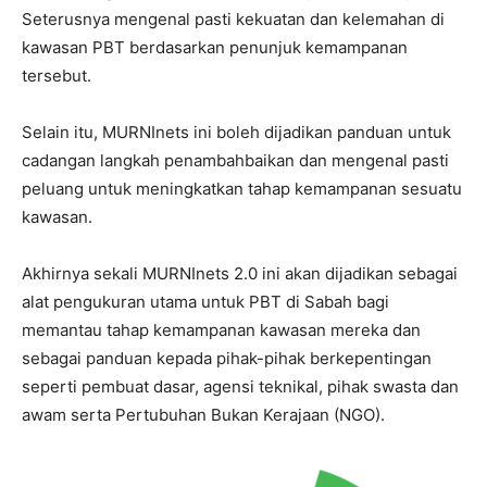
Seterusnya mengenal pasti kekuatan dan kelemahan di
kawasan PBT berdasarkan penunjuk kemampanan
tersebut.
Selain itu, MURNInets ini boleh dijadikan panduan untuk
cadangan langkah penambahbaikan dan mengenal pasti
peluang untuk meningkatkan tahap kemampanan sesuatu
kawasan.
Akhirnya sekali MURNInets 2.0 ini akan dijadikan sebagai
alat pengukuran utama untuk PBT di Sabah bagi
memantau tahap kemampanan kawasan mereka dan
sebagai panduan kepada pihak-pihak berkepentingan
seperti pembuat dasar, agensi teknikal, pihak swasta dan
awam serta Pertubuhan Bukan Kerajaan (NGO).