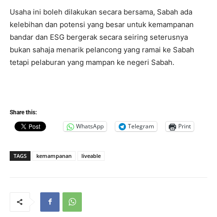
Usaha ini boleh dilakukan secara bersama, Sabah ada
kelebihan dan potensi yang besar untuk kemampanan
bandar dan ESG bergerak secara seiring seterusnya
bukan sahaja menarik pelancong yang ramai ke Sabah
tetapi pelaburan yang mampan ke negeri Sabah.
Share this:
WhatsApp
Telegram
Print
TAGS
kemampanan
liveable