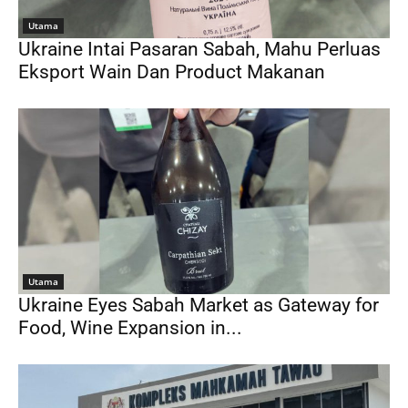
Utama
Ukraine Intai Pasaran Sabah, Mahu Perluas
Eksport Wain Dan Product Makanan
Utama
Ukraine Eyes Sabah Market as Gateway for
Food, Wine Expansion in...