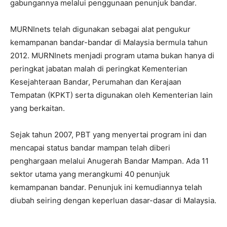
gabungannya melalui penggunaan penunjuk bandar.
MURNInets telah digunakan sebagai alat pengukur
kemampanan bandar-bandar di Malaysia bermula tahun
2012. MURNInets menjadi program utama bukan hanya di
peringkat jabatan malah di peringkat Kementerian
Kesejahteraan Bandar, Perumahan dan Kerajaan
Tempatan (KPKT) serta digunakan oleh Kementerian lain
yang berkaitan.
Sejak tahun 2007, PBT yang menyertai program ini dan
mencapai status bandar mampan telah diberi
penghargaan melalui Anugerah Bandar Mampan. Ada 11
sektor utama yang merangkumi 40 penunjuk
kemampanan bandar. Penunjuk ini kemudiannya telah
diubah seiring dengan keperluan dasar-dasar di Malaysia.