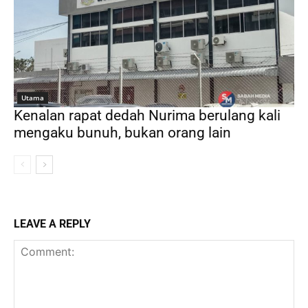
Utama
Kenalan rapat dedah Nurima berulang kali
mengaku bunuh, bukan orang lain
LEAVE A REPLY