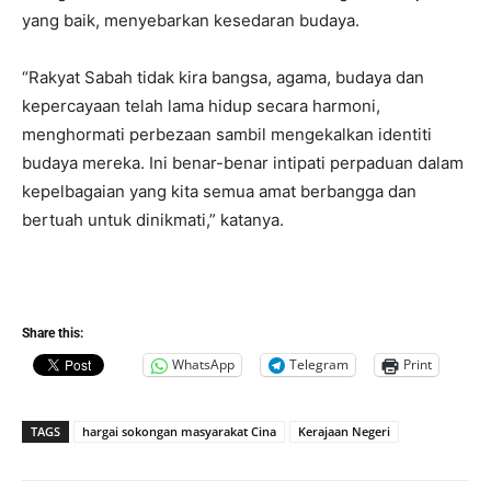
yang baik, menyebarkan kesedaran budaya.
“Rakyat Sabah tidak kira bangsa, agama, budaya dan
kepercayaan telah lama hidup secara harmoni,
menghormati perbezaan sambil mengekalkan identiti
budaya mereka. Ini benar-benar intipati perpaduan dalam
kepelbagaian yang kita semua amat berbangga dan
bertuah untuk dinikmati,” katanya.
Share this:
WhatsApp
Telegram
Print
TAGS
hargai sokongan masyarakat Cina
Kerajaan Negeri