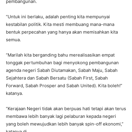
pembangunan.
“Untuk ini berlaku, adalah penting kita mempunyai
kestabilan politik. Kita mesti membuang mana-mana
bentuk perpecahan yang hanya akan memisahkan kita
semua.
“Marilah kita berganding bahu merealisasikan empat
tonggak pertumbuhan bagi menyokong pembangunan
agenda negeri Sabah Diutamakan, Sabah Maju, Sabah
Sejahtera dan Sabah Bersatu (Sabah First, Sabah
Forward, Sabah Prosper and Sabah United). Kita boleh!”
katanya.
“Kerajaan Negeri tidak akan berpuas hati tetapi akan terus
membawa lebih banyak lagi pelaburan kepada negeri
yang boleh mewujudkan lebih banyak spin-off ekonomi,”
katanya di