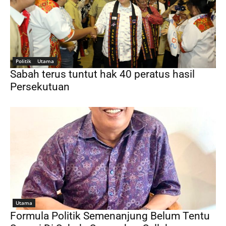
Politik
Utama
Sabah terus tuntut hak 40 peratus hasil
Persekutuan
Utama
Formula Politik Semenanjung Belum Tentu