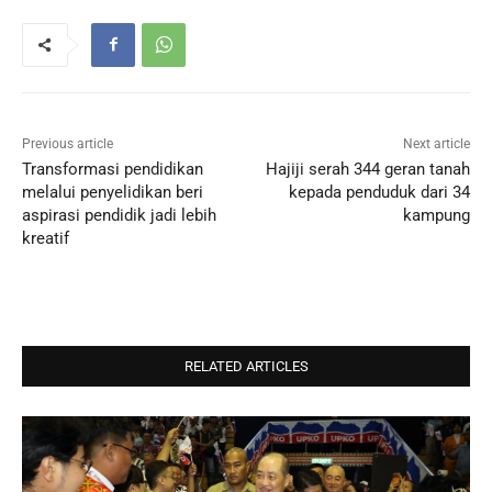
Previous article
Next article
Transformasi pendidikan
Hajiji serah 344 geran tanah
melalui penyelidikan beri
kepada penduduk dari 34
aspirasi pendidik jadi lebih
kampung
kreatif
RELATED ARTICLES