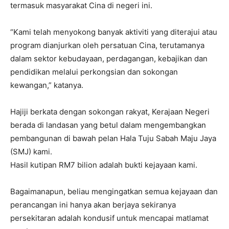
termasuk masyarakat Cina di negeri ini.
“Kami telah menyokong banyak aktiviti yang diterajui atau
program dianjurkan oleh persatuan Cina, terutamanya
dalam sektor kebudayaan, perdagangan, kebajikan dan
pendidikan melalui perkongsian dan sokongan
kewangan,” katanya.
Hajiji berkata dengan sokongan rakyat, Kerajaan Negeri
berada di landasan yang betul dalam mengembangkan
pembangunan di bawah pelan Hala Tuju Sabah Maju Jaya
(SMJ) kami.
Hasil kutipan RM7 bilion adalah bukti kejayaan kami.
Bagaimanapun, beliau mengingatkan semua kejayaan dan
perancangan ini hanya akan berjaya sekiranya
persekitaran adalah kondusif untuk mencapai matlamat