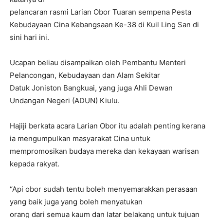
pelancaran rasmi Larian Obor Tuaran sempena Pesta
Kebudayaan Cina Kebangsaan Ke-38 di Kuil Ling San di
sini hari ini.
Ucapan beliau disampaikan oleh Pembantu Menteri
Pelancongan, Kebudayaan dan Alam Sekitar
Datuk Joniston Bangkuai, yang juga Ahli Dewan
Undangan Negeri (ADUN) Kiulu.
Hajiji berkata acara Larian Obor itu adalah penting kerana
ia mengumpulkan masyarakat Cina untuk
mempromosikan budaya mereka dan kekayaan warisan
kepada rakyat.
“Api obor sudah tentu boleh menyemarakkan perasaan
yang baik juga yang boleh menyatukan
orang dari semua kaum dan latar belakang untuk tujuan