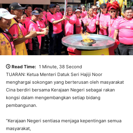
Read Time:
1 Minute, 38 Second
TUARAN: Ketua Menteri Datuk Seri Hajiji Noor
menghargai sokongan yang berterusan oleh masyarakat
Cina berdiri bersama Kerajaan Negeri sebagai rakan
kongsi dalam mengembangkan setiap bidang
pembangunan.
“Kerajaan Negeri sentiasa menjaga kepentingan semua
masyarakat,