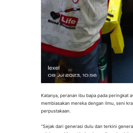
Katanya, peranan ibu bapa pada peringkat a
membiasakan mereka dengan ilmu, seni kra
perpustakaan.
“Sejak dari generasi dulu dan terkini gener