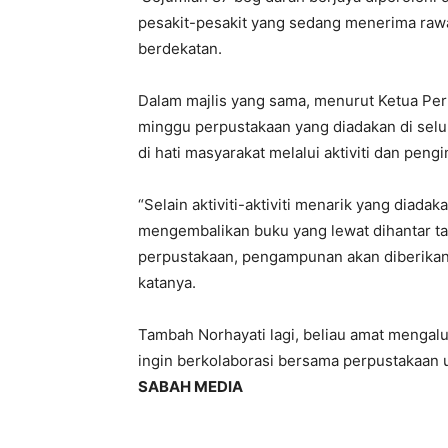
pesakit-pesakit yang sedang menerima rawat
berdekatan.
Dalam majlis yang sama, menurut Ketua Per
minggu perpustakaan yang diadakan di sel
di hati masyarakat melalui aktiviti dan pen
“Selain aktiviti-aktiviti menarik yang diad
mengembalikan buku yang lewat dihantar t
perpustakaan, pengampunan akan diberikan
katanya.
Tambah Norhayati lagi, beliau amat mengalu-
ingin berkolaborasi bersama perpustakaan 
SABAH MEDIA