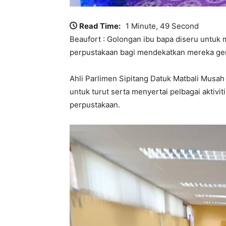
Read Time:
1 Minute, 49 Second
Beaufort : Golongan ibu bapa diseru untuk
perpustakaan bagi mendekatkan mereka ge
Ahli Parlimen Sipitang Datuk Matbali Musah b
untuk turut serta menyertai pelbagai aktivit
perpustakaan.