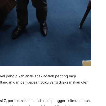
wal pendidikan anak-anak adalah penting bagi
ftangan dan pembacaan buku yang dilaksanakan oleh
asi Z, perpustakaan adalah nadi penggerak ilmu, tempat