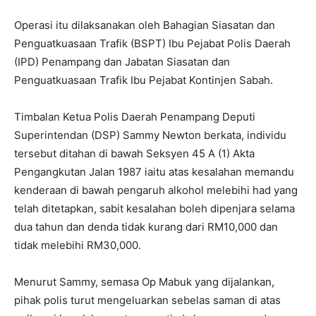
Operasi itu dilaksanakan oleh Bahagian Siasatan dan
Penguatkuasaan Trafik (BSPT) Ibu Pejabat Polis Daerah
(IPD) Penampang dan Jabatan Siasatan dan
Penguatkuasaan Trafik Ibu Pejabat Kontinjen Sabah.
Timbalan Ketua Polis Daerah Penampang Deputi
Superintendan (DSP) Sammy Newton berkata, individu
tersebut ditahan di bawah Seksyen 45 A (1) Akta
Pengangkutan Jalan 1987 iaitu atas kesalahan memandu
kenderaan di bawah pengaruh alkohol melebihi had yang
telah ditetapkan, sabit kesalahan boleh dipenjara selama
dua tahun dan denda tidak kurang dari RM10,000 dan
tidak melebihi RM30,000.
Menurut Sammy, semasa Op Mabuk yang dijalankan,
pihak polis turut mengeluarkan sebelas saman di atas