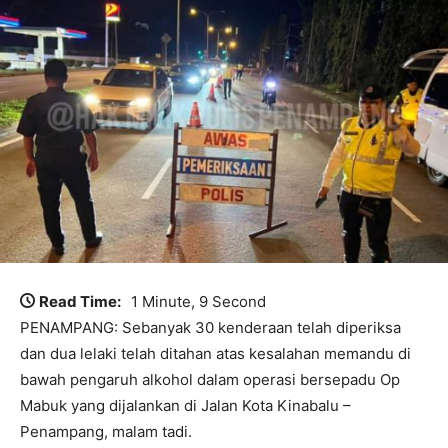
Read Time:
1 Minute, 9 Second
PENAMPANG: Sebanyak 30 kenderaan telah diperiksa
dan dua lelaki telah ditahan atas kesalahan memandu di
bawah pengaruh alkohol dalam operasi bersepadu Op
Mabuk yang dijalankan di Jalan Kota Kinabalu –
Penampang, malam tadi.