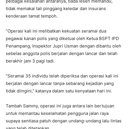
pelbagai kesalahan antaranya, tiada lesen memandu,
tidak memakai tali pinggang keledar dan insurans
kenderaan tamat tempoh.
“Operasi kali ini melibatkan kekuatan seramai dua
pegawai kanan polis yang diketuai oleh Ketua BSPT IPD
Penampang, Inspektor Jupri Usman dengan dibantu oleh
sebelas anggota polis berjalan dengan lancar dan telah
berakhir jam 3 pagi tadi.
“Seramai 35 individu telah diperiksa dan operasi kali ini
berjalan dengan lancar tanpa sebarang kejadian yang
tidak diingini,” katanya dalam satu kenyataan hari ini.
Tambah Sammy, operasi ini juga antara lain bertujuan
untuk memantau keselamatan pengguna jalan raya
supaya sentiasa patuh dengan undang-undang lalu lintas
yang telah ditetapkan.