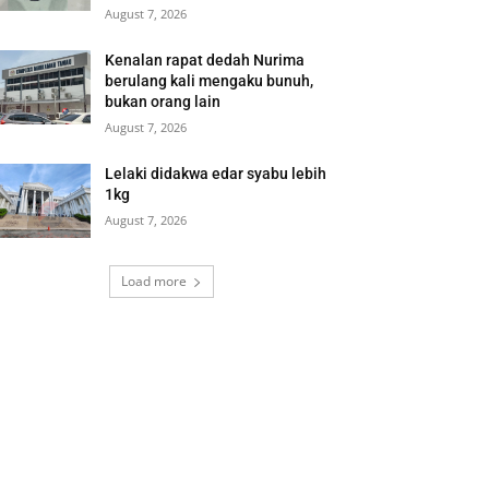
August 7, 2026
Kenalan rapat dedah Nurima
berulang kali mengaku bunuh,
bukan orang lain
August 7, 2026
Lelaki didakwa edar syabu lebih
1kg
August 7, 2026
Load more