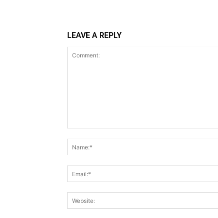
LEAVE A REPLY
Comment: